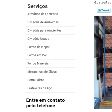
Gostou? com
Serviços
Armários de Escritório
Divisória de Ambientes
Divisória para Ambientes
Divisória Usada
Forros de Isopor
Forros em Pvc
Forros Minerais
Mezaninos Metálicos
Porta Palete
Prateleiras de Aço
Entre em contato
pelo telefone