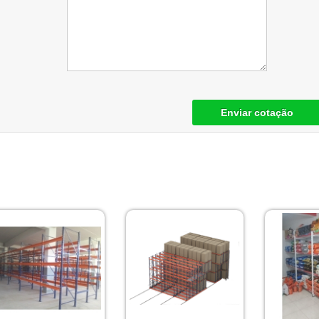
Enviar cotação