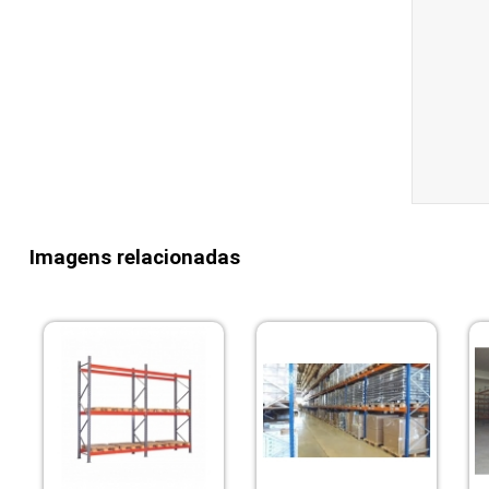
Imagens relacionadas