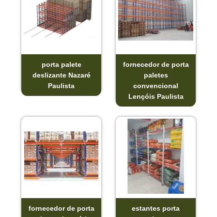
porta palete
fornecedor de porta
deslizante Nazaré
paletes
Paulista
convencional
Lençóis Paulista
fornecedor de porta
estantes porta