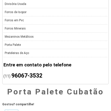
Divisória Usada
Forros de Isopor
Forros em Pvc
Forros Minerais
Mezaninos Metálicos
Porta Palete
Prateleiras de Aço
Entre em contato pelo telefone
96067-3532
(11)
Porta Palete Cubatão
Gostou? compartilhe!