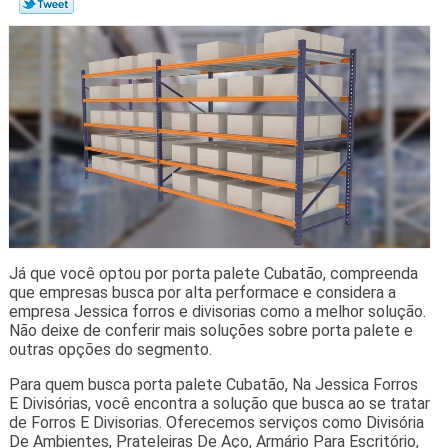
Já que você optou por porta palete Cubatão, compreenda
que empresas busca por alta performace e considera a
empresa Jessica forros e divisorias como a melhor solução.
Não deixe de conferir mais soluções sobre porta palete e
outras opções do segmento.
Para quem busca porta palete Cubatão, Na Jessica Forros
E Divisórias, você encontra a solução que busca ao se tratar
de Forros E Divisorias. Oferecemos serviços como Divisória
De Ambientes, Prateleiras De Aço, Armário Para Escritório,