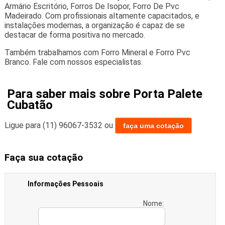
Armário Escritório, Forros De Isopor, Forro De Pvc
Madeirado. Com profissionais altamente capacitados, e
instalações modernas, a organização é capaz de se
destacar de forma positiva no mercado.
Também trabalhamos com Forro Mineral e Forro Pvc
Branco. Fale com nossos especialistas.
Para saber mais sobre Porta Palete
Cubatão
Ligue para
(11) 96067-3532
ou
faça uma cotação
Faça sua cotação
Informações Pessoais
Nome: