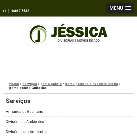
MENU
(11)
96067-3532
Home
Serviços
porta palete
porta paletes elevatório usado
porta palete Cubatão
Serviços
Armários de Escritório
Divisória de Ambientes
Divisória para Ambientes