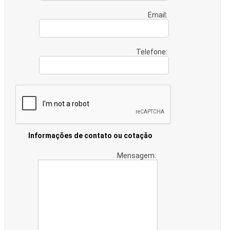
Email:
Telefone:
Informações de contato ou cotação
Mensagem: