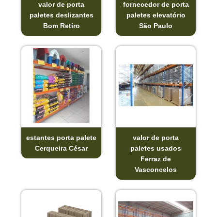
valor de porta
fornecedor de porta
paletes deslizantes
paletes elevatório
Bom Retiro
São Paulo
estantes porta palete
valor de porta
Cerqueira César
paletes usados
Ferraz de
Vasconcelos