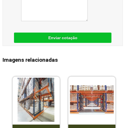
Enviar cotação
Imagens relacionadas