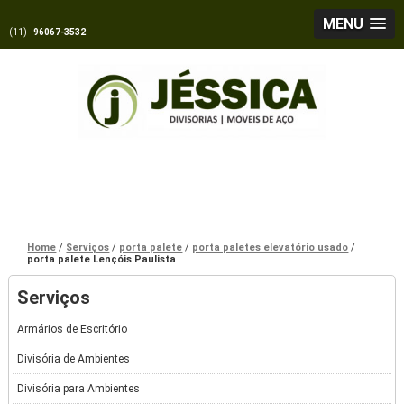
MENU
(11)
96067-3532
Home
Serviços
porta palete
porta paletes elevatório usado
porta palete Lençóis Paulista
Serviços
Armários de Escritório
Divisória de Ambientes
Divisória para Ambientes