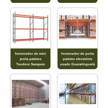
fornecedor de mini
fornecedor de porta
porta paletes
paletes elevatório
Teodoro Sampaio
usado Guaratinguetá