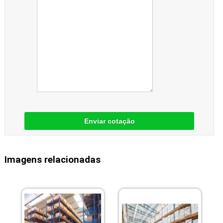
Enviar cotação
Imagens relacionadas