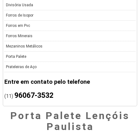
Divisória Usada
Forros de Isopor
Forros em Pvc
Forros Minerais
Mezaninos Metálicos
Porta Palete
Prateleiras de Aço
Entre em contato pelo telefone
96067-3532
(11)
Porta Palete Lençóis
Paulista