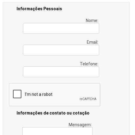
Informações Pessoais
Nome:
Email:
Telefone:
Informações de contato ou cotação
Mensagem: