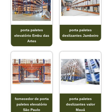
porta paletes
porta paletes
elevatório Embu das
deslizantes Jambeiro
Artes
fornecedor de porta
porta paletes
paletes elevatório
deslizantes valor
São Paulo
Mauá