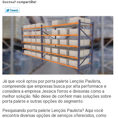
Gostou? compartilhe!
Já que você optou por porta palete Lençóis Paulista,
compreenda que empresas busca por alta performace e
considera a empresa Jessica forros e divisorias como a
melhor solução. Não deixe de conferir mais soluções sobre
porta palete e outras opções do segmento.
Pesquisando porta palete Lençóis Paulista? Aqui você
encontra diversas opções de serviços oferecidos, como