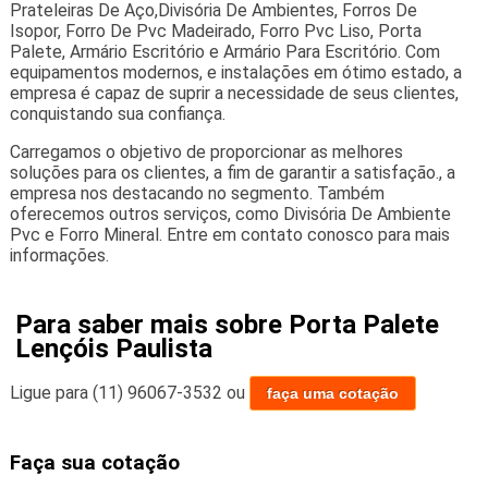
Prateleiras De Aço,Divisória De Ambientes, Forros De
Isopor, Forro De Pvc Madeirado, Forro Pvc Liso, Porta
Palete, Armário Escritório e Armário Para Escritório. Com
equipamentos modernos, e instalações em ótimo estado, a
empresa é capaz de suprir a necessidade de seus clientes,
conquistando sua confiança.
Carregamos o objetivo de proporcionar as melhores
soluções para os clientes, a fim de garantir a satisfação., a
empresa nos destacando no segmento. Também
oferecemos outros serviços, como Divisória De Ambiente
Pvc e Forro Mineral. Entre em contato conosco para mais
informações.
Para saber mais sobre Porta Palete
Lençóis Paulista
Ligue para
(11) 96067-3532
ou
faça uma cotação
Faça sua cotação