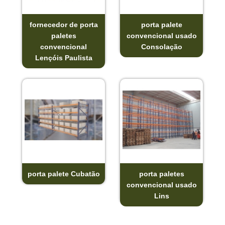
fornecedor de porta
porta palete
paletes
convencional usado
convencional
Consolação
Lençóis Paulista
porta palete Cubatão
porta paletes
convencional usado
Lins