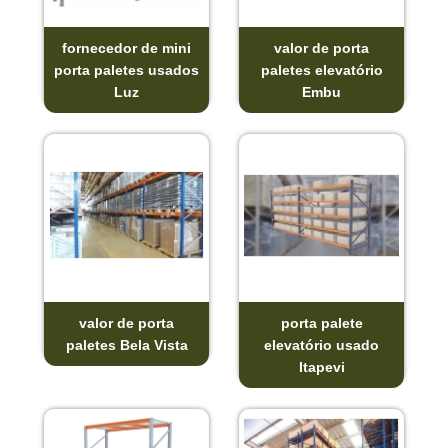
fornecedor de mini
valor de porta
porta paletes usados
paletes elevatório
Luz
Embu
valor de porta
porta palete
paletes Bela Vista
elevatório usado
Itapevi