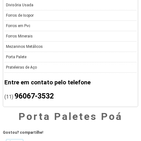
Divisória Usada
Forros de Isopor
Forros em Pvc
Forros Minerais
Mezaninos Metálicos
Porta Palete
Prateleiras de Aço
Entre em contato pelo telefone
96067-3532
(11)
Porta Paletes Poá
Gostou? compartilhe!