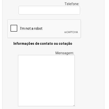
Telefone:
Informações de contato ou cotação
Mensagem: