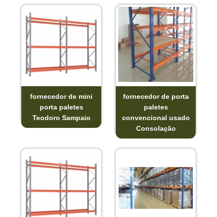
fornecedor de mini
fornecedor de porta
porta paletes
paletes
Teodoro Sampaio
convencional usado
Consolação