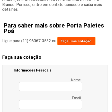
Branco. Por isso, entre em contato conosco e saiba mais
detalhes.
Para saber mais sobre Porta Paletes
Poá
Ligue para
(11) 96067-3532
ou
faça uma cotação
Faça sua cotação
Informações Pessoais
Nome:
Email: