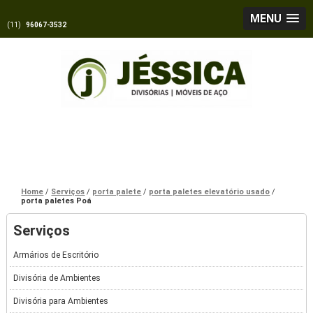
MENU
(11)
96067-3532
Home
Serviços
porta palete
porta paletes elevatório usado
porta paletes Poá
Serviços
Armários de Escritório
Divisória de Ambientes
Divisória para Ambientes