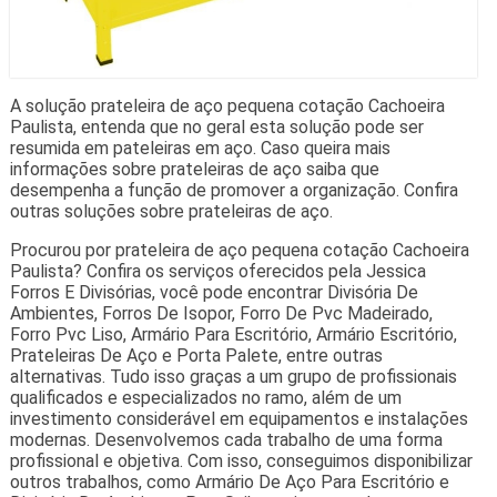
A solução prateleira de aço pequena cotação Cachoeira
Paulista, entenda que no geral esta solução pode ser
resumida em pateleiras em aço. Caso queira mais
informações sobre prateleiras de aço saiba que
desempenha a função de promover a organização. Confira
outras soluções sobre prateleiras de aço.
Procurou por prateleira de aço pequena cotação Cachoeira
Paulista? Confira os serviços oferecidos pela Jessica
Forros E Divisórias, você pode encontrar Divisória De
Ambientes, Forros De Isopor, Forro De Pvc Madeirado,
Forro Pvc Liso, Armário Para Escritório, Armário Escritório,
Prateleiras De Aço e Porta Palete, entre outras
alternativas. Tudo isso graças a um grupo de profissionais
qualificados e especializados no ramo, além de um
investimento considerável em equipamentos e instalações
modernas. Desenvolvemos cada trabalho de uma forma
profissional e objetiva. Com isso, conseguimos disponibilizar
outros trabalhos, como Armário De Aço Para Escritório e