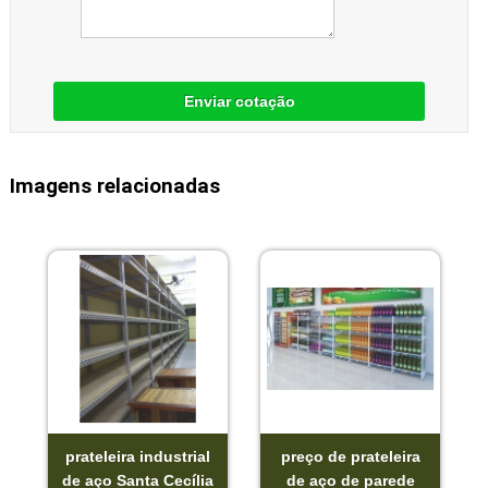
Enviar cotação
Imagens relacionadas
prateleira industrial
preço de prateleira
de aço Santa Cecília
de aço de parede