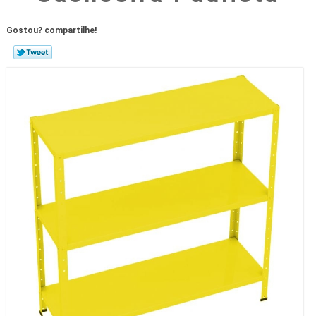
Gostou? compartilhe!