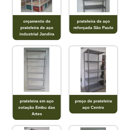
orçamento de
prateleira de aço
prateleira de aço
reforçada São Paulo
industrial Jandira
prateleira em aço
preço de prateleira
cotação Embu das
aço Centro
Artes