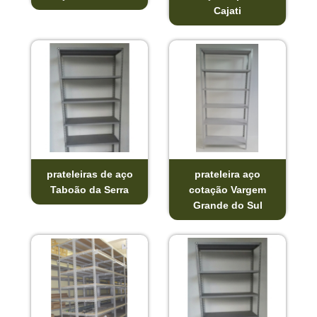
Cajati
prateleiras de aço
prateleira aço
Taboão da Serra
cotação Vargem
Grande do Sul