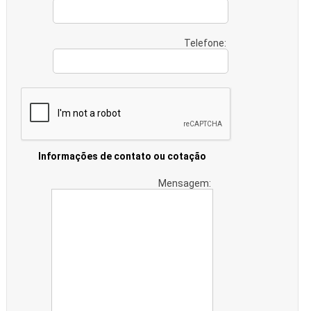
Telefone:
Informações de contato ou cotação
Mensagem: