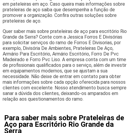
em pateleiras em aço. Caso queira mais informações sobre
prateleiras de aço saiba que desempenha a função de
promover a organização. Confira outras soluções sobre
prateleiras de aço.
Quer saber mais sobre prateleiras de aço para escritório Rio
Grande da Serra? Conte com a Jessica Forros E Divisórias
para solicitar serviços do ramo de Forros E Divisorias, por
exemplo, Divisória De Ambientes, Prateleiras De Aço,
Armário Para Escritório, Armário Escritório, Forro De Pvc
Madeirado e Forro Pvc Liso. A empresa conta com um time
de profissionais qualificados para o serviço, além de investir
em equipamentos modernos, que se ajustam a sua
necessidade. Não deixe de entrar em contato para obter
mais informações sobre cada opção oferecida para nossos
clientes com excelente. Nosso atendimento busca sempre
sanar a dúvida dos clientes, deixando-os amparados em
relação aos questionamentos do ramo.
Para saber mais sobre Prateleiras de
Aço para Escritório Rio Grande da
Serra