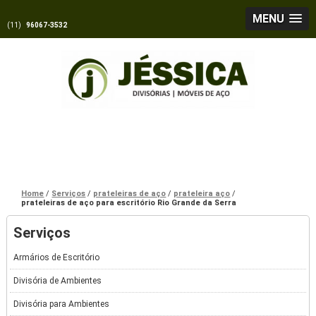
MENU
(11)
96067-3532
Home
Serviços
prateleiras de aço
prateleira aço
prateleiras de aço para escritório Rio Grande da Serra
Serviços
Armários de Escritório
Divisória de Ambientes
Divisória para Ambientes