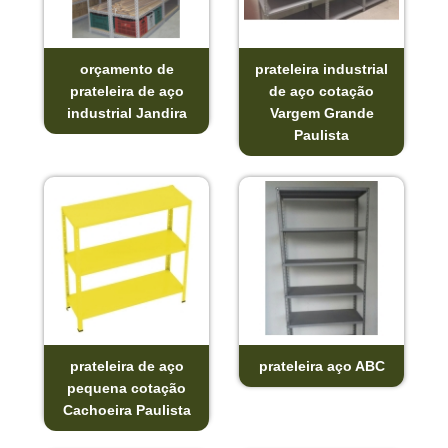
orçamento de
prateleira industrial
prateleira de aço
de aço cotação
industrial Jandira
Vargem Grande
Paulista
prateleira de aço
prateleira aço ABC
pequena cotação
Cachoeira Paulista