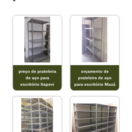
preço de prateleira
orçamento de
de aço para
prateleira de aço
escritório Itapevi
para escritório Mauá