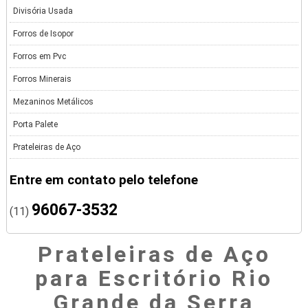
Divisória Usada
Forros de Isopor
Forros em Pvc
Forros Minerais
Mezaninos Metálicos
Porta Palete
Prateleiras de Aço
Entre em contato pelo telefone
96067-3532
(11)
Prateleiras de Aço
para Escritório Rio
Grande da Serra