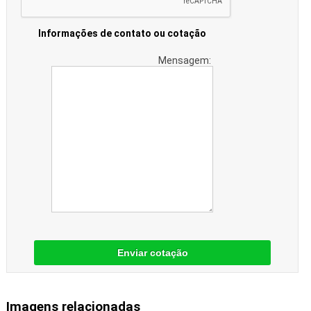
Informações de contato ou cotação
Mensagem:
Enviar cotação
Imagens relacionadas