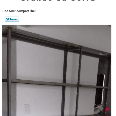
Gostou? compartilhe!