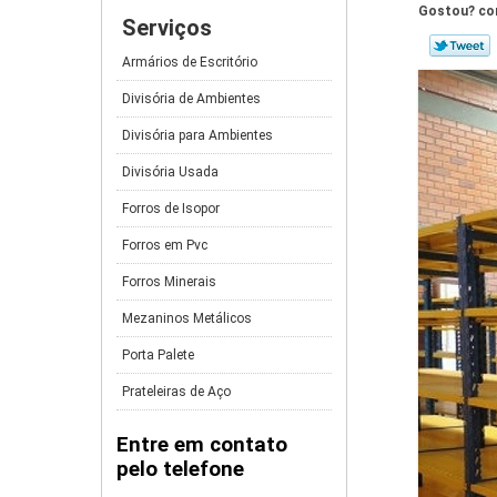
Gostou? com
Serviços
Armários de Escritório
Divisória de Ambientes
Divisória para Ambientes
Divisória Usada
Forros de Isopor
Forros em Pvc
Forros Minerais
Mezaninos Metálicos
Porta Palete
Prateleiras de Aço
Entre em contato
pelo telefone