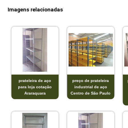
Imagens relacionadas
prateleira de aço
preço de prateleira
para loja cotação
industrial de aço
Araraquara
Centro de São Paulo