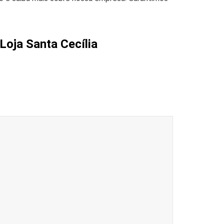
Loja Santa Cecília