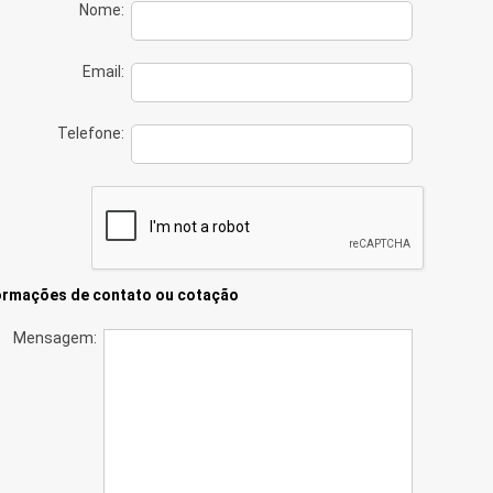
Nome:
Email:
Telefone:
ormações de contato ou cotação
Mensagem: