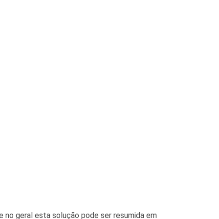
e no geral esta solução pode ser resumida em