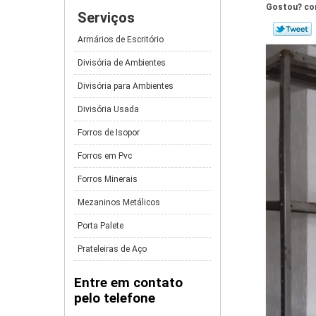
Gostou? com
Serviços
Armários de Escritório
Divisória de Ambientes
Divisória para Ambientes
Divisória Usada
Forros de Isopor
Forros em Pvc
Forros Minerais
Mezaninos Metálicos
Porta Palete
Prateleiras de Aço
Entre em contato
pelo telefone