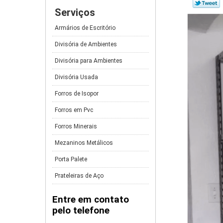
Serviços
Armários de Escritório
Divisória de Ambientes
Divisória para Ambientes
Divisória Usada
Forros de Isopor
Forros em Pvc
Forros Minerais
Mezaninos Metálicos
Porta Palete
Prateleiras de Aço
Entre em contato
pelo telefone