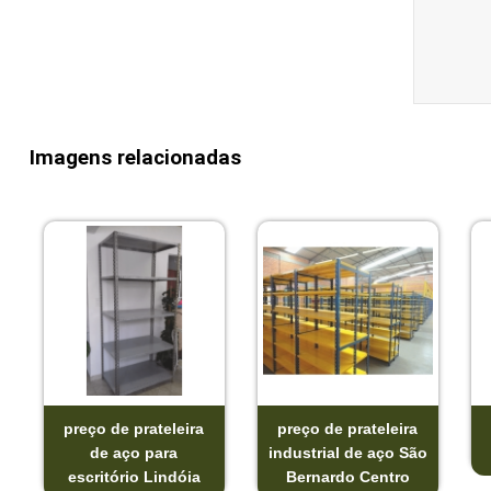
Imagens relacionadas
preço de prateleira
preço de prateleira
de aço para
industrial de aço São
escritório Lindóia
Bernardo Centro