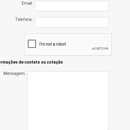
Email:
Telefone:
ormações de contato ou cotação
Mensagem: