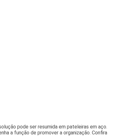
solução pode ser resumida em pateleiras em aço.
nha a função de promover a organização. Confira