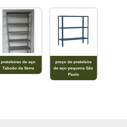
prateleiras de aço
preço de prateleira
Taboão da Serra
de aço pequena São
Paulo