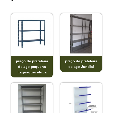
preço de prateleira
preço de prateleira
de aço pequena
de aço Jundiaí
Itaquaquecetuba