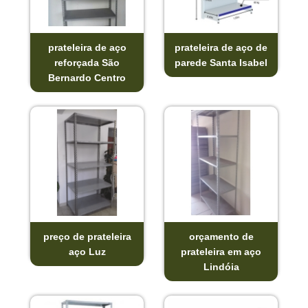
prateleira de aço
prateleira de aço de
reforçada São
parede Santa Isabel
Bernardo Centro
preço de prateleira
orçamento de
aço Luz
prateleira em aço
Lindóia