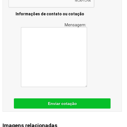
Informações de contato ou cotação
Mensagem:
Enviar cotação
Imagens relacionadas