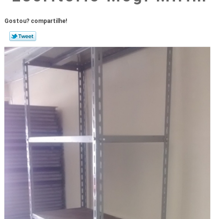
Gostou? compartilhe!