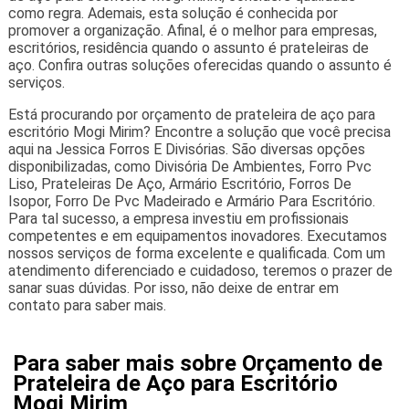
como regra. Ademais, esta solução é conhecida por
promover a organização. Afinal, é o melhor para empresas,
escritórios, residência quando o assunto é prateleiras de
aço. Confira outras soluções oferecidas quando o assunto é
serviços.
Está procurando por orçamento de prateleira de aço para
escritório Mogi Mirim? Encontre a solução que você precisa
aqui na Jessica Forros E Divisórias. São diversas opções
disponibilizadas, como Divisória De Ambientes, Forro Pvc
Liso, Prateleiras De Aço, Armário Escritório, Forros De
Isopor, Forro De Pvc Madeirado e Armário Para Escritório.
Para tal sucesso, a empresa investiu em profissionais
competentes e em equipamentos inovadores. Executamos
nossos serviços de forma excelente e qualificada. Com um
atendimento diferenciado e cuidadoso, teremos o prazer de
sanar suas dúvidas. Por isso, não deixe de entrar em
contato para saber mais.
Para saber mais sobre Orçamento de
Prateleira de Aço para Escritório
Mogi Mirim