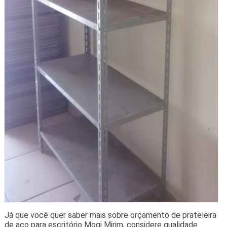
Já que você quer saber mais sobre orçamento de prateleira
de aço para escritório Mogi Mirim, considere qualidade