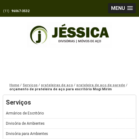
MENU
(11)
96067-3532
Home
Serviços
prateleiras de aço
prateleira de aço de parede
orçamento de prateleira de aço para escritório Mogi Mirim
Serviços
Armários de Escritório
Divisória de Ambientes
Divisória para Ambientes