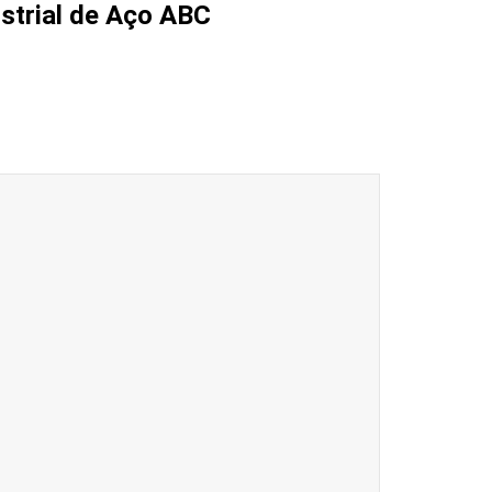
ustrial de Aço ABC