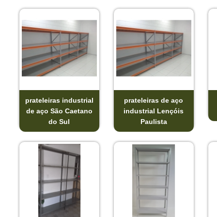
prateleiras industrial
prateleiras de aço
de aço São Caetano
industrial Lençóis
do Sul
Paulista