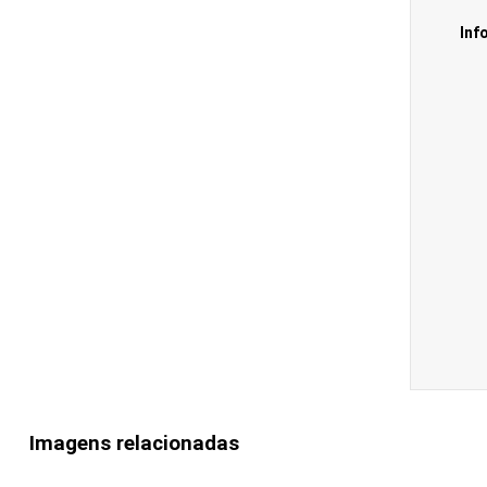
Inf
Imagens relacionadas