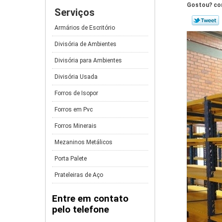
Gostou? com
Serviços
Armários de Escritório
Divisória de Ambientes
Divisória para Ambientes
Divisória Usada
Forros de Isopor
Forros em Pvc
Forros Minerais
Mezaninos Metálicos
Porta Palete
Prateleiras de Aço
Entre em contato
pelo telefone