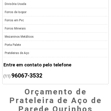
Divisória Usada
Forros de Isopor
Forros em Pvc
Forros Minerais
Mezaninos Metálicos
Porta Palete
Prateleiras de Aço
Entre em contato pelo telefone
96067-3532
(11)
Orçamento de
Prateleira de Aço de
Parede Ourinhos