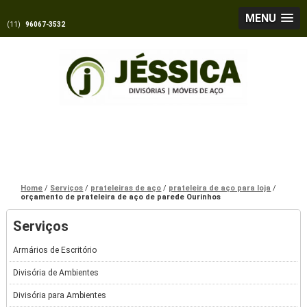
MENU
(11)
96067-3532
Home
Serviços
prateleiras de aço
prateleira de aço para loja
orçamento de prateleira de aço de parede Ourinhos
Serviços
Armários de Escritório
Divisória de Ambientes
Divisória para Ambientes