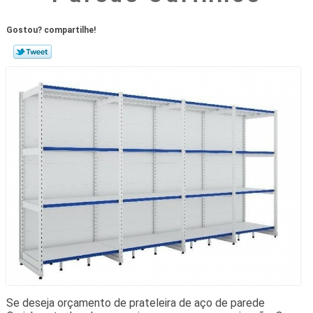
Gostou? compartilhe!
Se deseja orçamento de prateleira de aço de parede