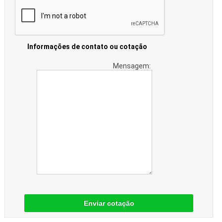
Informações de contato ou cotação
Mensagem:
Enviar cotação