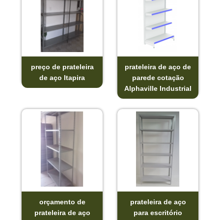
preço de prateleira
prateleira de aço de
de aço Itapira
parede cotação
Alphaville Industrial
orçamento de
prateleira de aço
prateleira de aço
para escritório