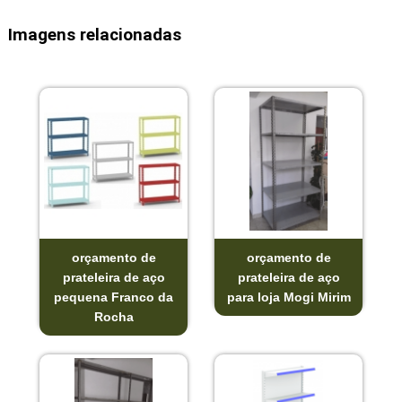
Imagens relacionadas
orçamento de
orçamento de
prateleira de aço
prateleira de aço
pequena Franco da
para loja Mogi Mirim
Rocha