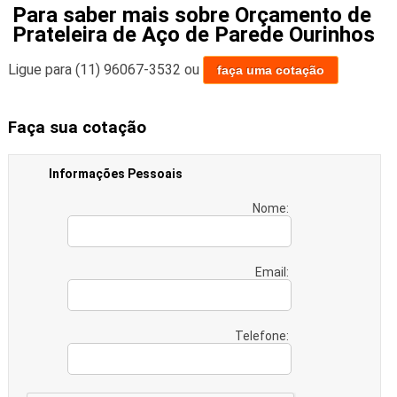
Para saber mais sobre Orçamento de
Prateleira de Aço de Parede Ourinhos
Ligue para
(11) 96067-3532
ou
faça uma cotação
Faça sua cotação
Informações Pessoais
Nome:
Email:
Telefone: