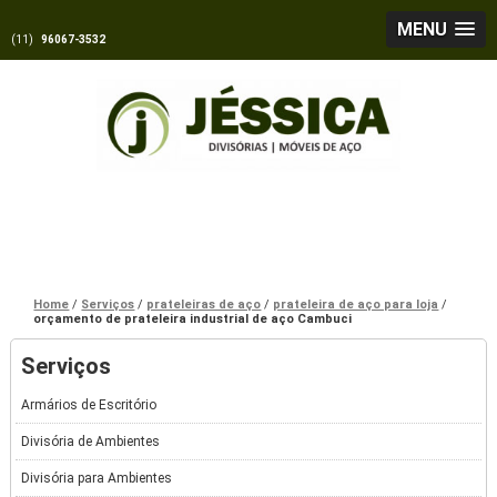
MENU
(11)
96067-3532
Home
Serviços
prateleiras de aço
prateleira de aço para loja
orçamento de prateleira industrial de aço Cambuci
Serviços
Armários de Escritório
Divisória de Ambientes
Divisória para Ambientes