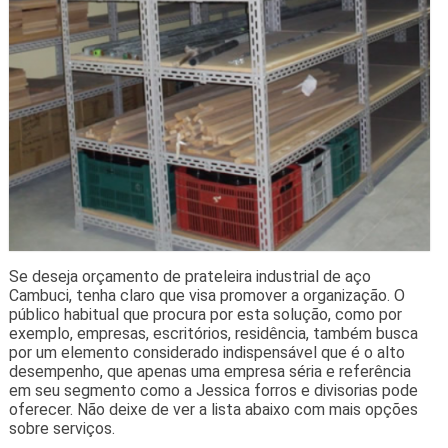
Se deseja orçamento de prateleira industrial de aço
Cambuci, tenha claro que visa promover a organização. O
público habitual que procura por esta solução, como por
exemplo, empresas, escritórios, residência, também busca
por um elemento considerado indispensável que é o alto
desempenho, que apenas uma empresa séria e referência
em seu segmento como a Jessica forros e divisorias pode
oferecer. Não deixe de ver a lista abaixo com mais opções
sobre serviços.