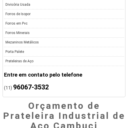
Divisória Usada
Forros de Isopor
Forros em Pvc
Forros Minerais
Mezaninos Metálicos
Porta Palete
Prateleiras de Aço
Entre em contato pelo telefone
96067-3532
(11)
Orçamento de
Prateleira Industrial de
Aço Cambuci