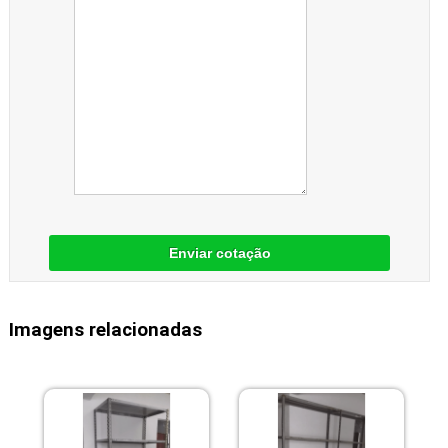
Enviar cotação
Imagens relacionadas