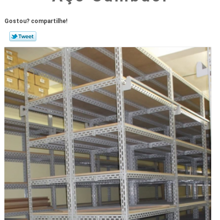
Gostou? compartilhe!