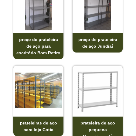
preço de prateleira
preço de prateleira
de aço para
de aço Jundiaí
escritório Bom Retiro
prateleiras de aço
prateleira de aço
para loja Cotia
pequena