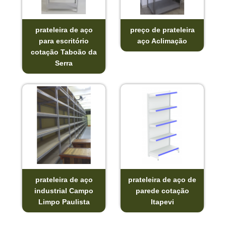
prateleira de aço
preço de prateleira
para escritório
aço Aclimação
cotação Taboão da
Serra
prateleira de aço
prateleira de aço de
industrial Campo
parede cotação
Limpo Paulista
Itapevi