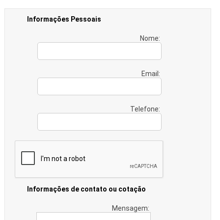
Informações Pessoais
Nome:
Email:
Telefone:
Informações de contato ou cotação
Mensagem: