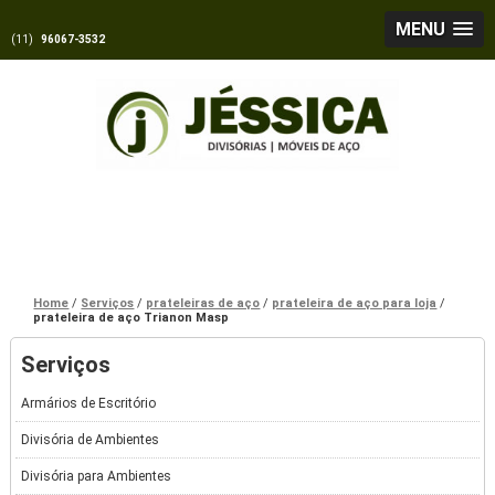
MENU
(11)
96067-3532
Home
Serviços
prateleiras de aço
prateleira de aço para loja
prateleira de aço Trianon Masp
Serviços
Armários de Escritório
Divisória de Ambientes
Divisória para Ambientes