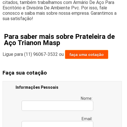
citados, também trabalhamos com Armário De Aço Para
Escritório e Divisória De Ambiente Pvc. Por isso, fale
conosco e saiba mais sobre nossa empresa. Garantimos a
sua satisfação!
Para saber mais sobre Prateleira de
Aço Trianon Masp
Ligue para
(11) 96067-3532
ou
faça uma cotação
Faça sua cotação
Informações Pessoais
Nome:
Email: