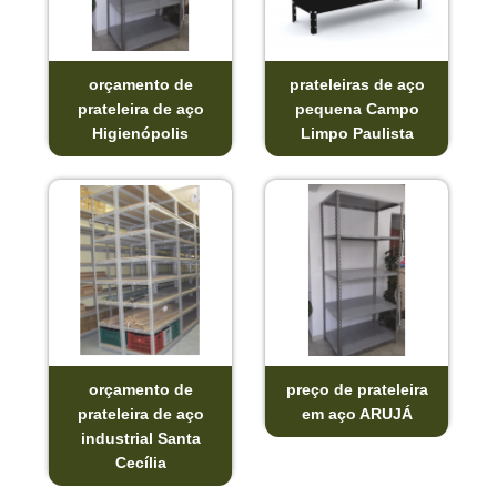
orçamento de
prateleiras de aço
prateleira de aço
pequena Campo
Higienópolis
Limpo Paulista
orçamento de
preço de prateleira
prateleira de aço
em aço ARUJÁ
industrial Santa
Cecília