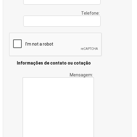
Telefone:
Informações de contato ou cotação
Mensagem: