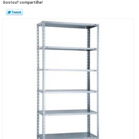
Gostou? compartilhe!