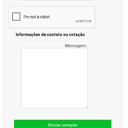
Informações de contato ou cotação
Mensagem:
Enviar cotação