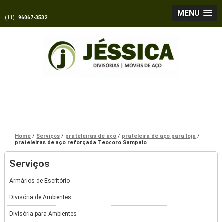
MENU
(11)
96067-3532
Home
Serviços
prateleiras de aço
prateleira de aço para loja
prateleiras de aço reforçada Teodoro Sampaio
Serviços
Armários de Escritório
Divisória de Ambientes
Divisória para Ambientes