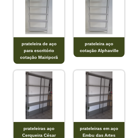
prateleira de aço
prateleira aço
para escritório
cotação Alphaville
cotação Mairiporã
prateleiras aço
prateleiras em aço
Cerqueira César
Embu das Artes