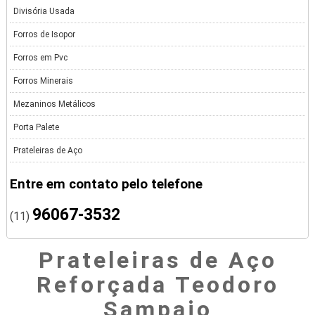
Divisória Usada
Forros de Isopor
Forros em Pvc
Forros Minerais
Mezaninos Metálicos
Porta Palete
Prateleiras de Aço
Entre em contato pelo telefone
96067-3532
(11)
Prateleiras de Aço
Reforçada Teodoro
Sampaio