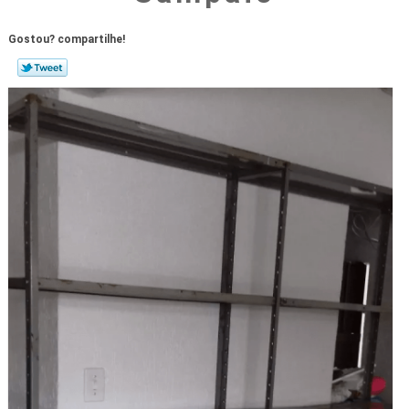
Gostou? compartilhe!