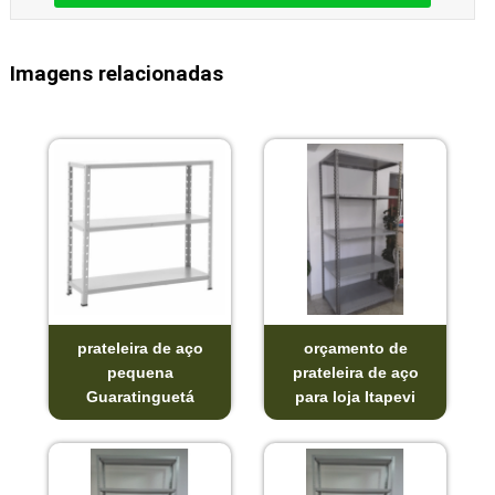
Imagens relacionadas
prateleira de aço
orçamento de
pequena
prateleira de aço
Guaratinguetá
para loja Itapevi