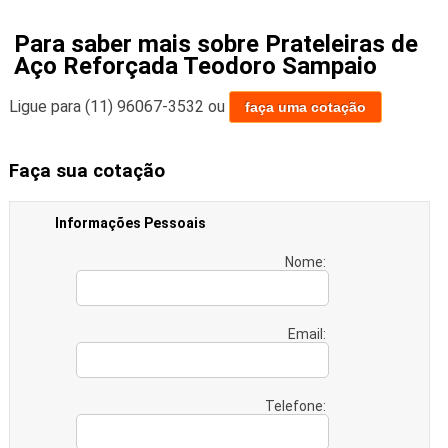
Para saber mais sobre Prateleiras de
Aço Reforçada Teodoro Sampaio
Ligue para
(11) 96067-3532
ou
faça uma cotação
Faça sua cotação
Informações Pessoais
Nome:
Email:
Telefone: