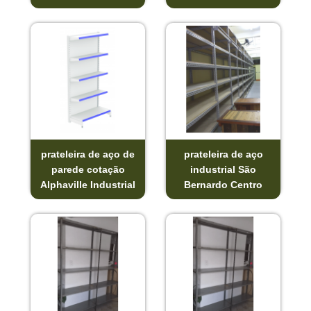
prateleira de aço de
prateleira de aço
parede cotação
industrial São
Alphaville Industrial
Bernardo Centro