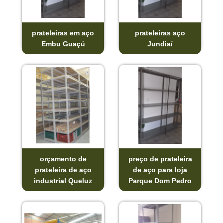
prateleiras em aço
prateleiras aço
Embu Guaçú
Jundiaí
orçamento de
preço de prateleira
prateleira de aço
de aço para loja
industrial Queluz
Parque Dom Pedro