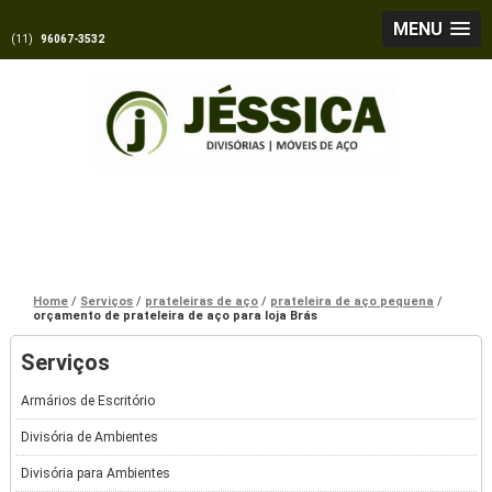
MENU
(11)
96067-3532
Home
Serviços
prateleiras de aço
prateleira de aço pequena
orçamento de prateleira de aço para loja Brás
Serviços
Armários de Escritório
Divisória de Ambientes
Divisória para Ambientes