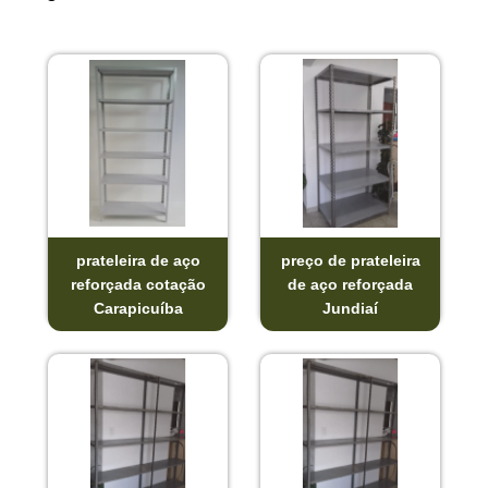
prateleira de aço
preço de prateleira
reforçada cotação
de aço reforçada
Carapicuíba
Jundiaí