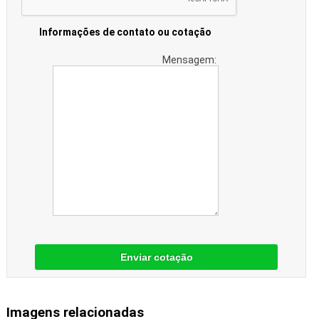
Informações de contato ou cotação
Mensagem:
Enviar cotação
Imagens relacionadas