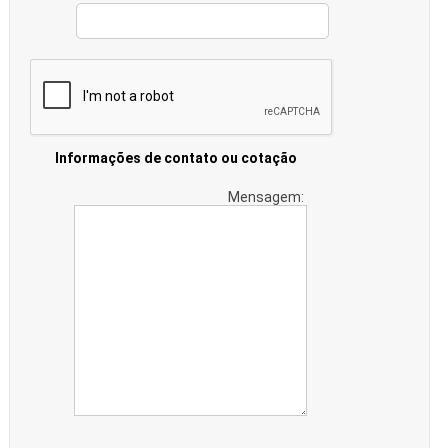
Informações de contato ou cotação
Mensagem: