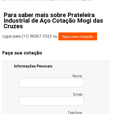
Para saber mais sobre Prateleira
Industrial de Aço Cotação Mogi das
Cruzes
Ligue para
(11) 96067-3532
ou
faça uma cotação
Faça sua cotação
Informações Pessoais
Nome:
Email:
Telefone: