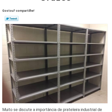
Gostou? compartilhe!
Muito se discute a importância de prateleira industrial de