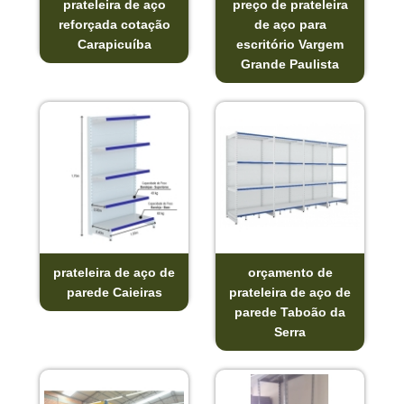
prateleira de aço
preço de prateleira
reforçada cotação
de aço para
Carapicuíba
escritório Vargem
Grande Paulista
prateleira de aço de
orçamento de
parede Caieiras
prateleira de aço de
parede Taboão da
Serra