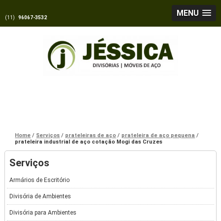
MENU
(11)
96067-3532
Home
Serviços
prateleiras de aço
prateleira de aço pequena
prateleira industrial de aço cotação Mogi das Cruzes
Serviços
Armários de Escritório
Divisória de Ambientes
Divisória para Ambientes