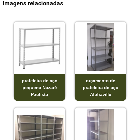
Imagens relacionadas
prateleira de aço
orçamento de
pequena Nazaré
prateleira de aço
Paulista
Alphaville