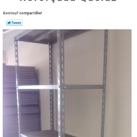
Gostou? compartilhe!