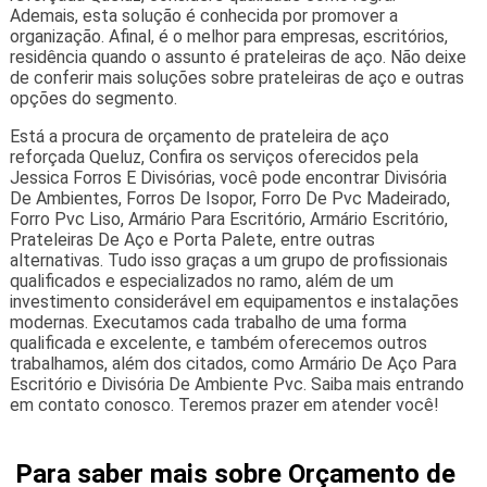
Ademais, esta solução é conhecida por promover a
organização. Afinal, é o melhor para empresas, escritórios,
residência quando o assunto é prateleiras de aço. Não deixe
de conferir mais soluções sobre prateleiras de aço e outras
opções do segmento.
Está a procura de orçamento de prateleira de aço
reforçada Queluz, Confira os serviços oferecidos pela
Jessica Forros E Divisórias, você pode encontrar Divisória
De Ambientes, Forros De Isopor, Forro De Pvc Madeirado,
Forro Pvc Liso, Armário Para Escritório, Armário Escritório,
Prateleiras De Aço e Porta Palete, entre outras
alternativas. Tudo isso graças a um grupo de profissionais
qualificados e especializados no ramo, além de um
investimento considerável em equipamentos e instalações
modernas. Executamos cada trabalho de uma forma
qualificada e excelente, e também oferecemos outros
trabalhamos, além dos citados, como Armário De Aço Para
Escritório e Divisória De Ambiente Pvc. Saiba mais entrando
em contato conosco. Teremos prazer em atender você!
Para saber mais sobre Orçamento de