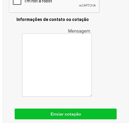
Informações de contato ou cotação
Mensagem:
Enviar cotação