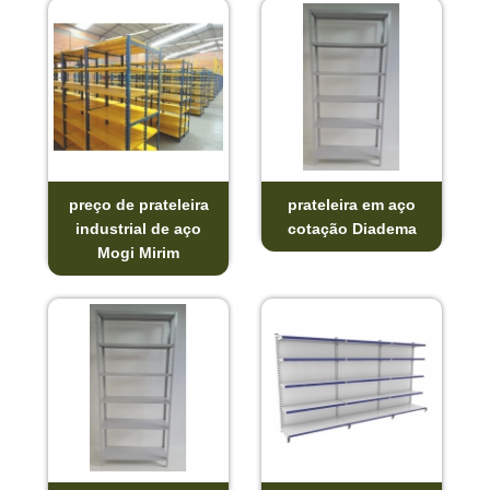
preço de prateleira
prateleira em aço
industrial de aço
cotação Diadema
Mogi Mirim