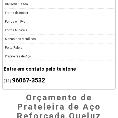
Divisória Usada
Forros de Isopor
Forros em Pvc
Forros Minerais
Mezaninos Metálicos
Porta Palete
Prateleiras de Aço
Entre em contato pelo telefone
96067-3532
(11)
Orçamento de
Prateleira de Aço
Reforçada Queluz