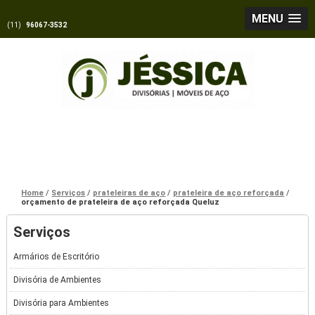
MENU
(11)
96067-3532
Home
Serviços
prateleiras de aço
prateleira de aço reforçada
orçamento de prateleira de aço reforçada Queluz
Serviços
Armários de Escritório
Divisória de Ambientes
Divisória para Ambientes