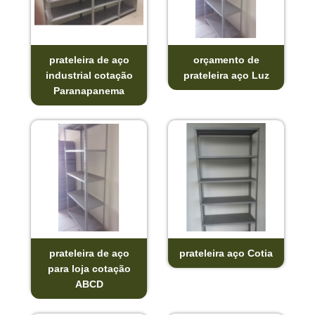
prateleira de aço
orçamento de
industrial cotação
prateleira aço Luz
Paranapanema
prateleira de aço
prateleira aço Cotia
para loja cotação
ABCD