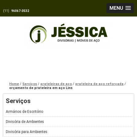
MENU
(11)
96067-3532
Home
Serviços
prateleiras de aço
prateleira de aço reforçada
orçamento de prateleira em aço Lins
Serviços
Armários de Escritório
Divisória de Ambientes
Divisória para Ambientes