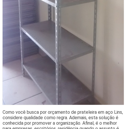
Como você busca por orçamento de prateleira em aço Lins,
considere qualidade como regra. Ademais, esta solução é
conhecida por promover a organização. Afinal, é o melhor
para empresas, escritórios, residência quando o assunto é