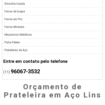
Divisória Usada
Forros de Isopor
Forros em Pvc
Forros Minerais
Mezaninos Metálicos
Porta Palete
Prateleiras de Aço
Entre em contato pelo telefone
96067-3532
(11)
Orçamento de
Prateleira em Aço Lins