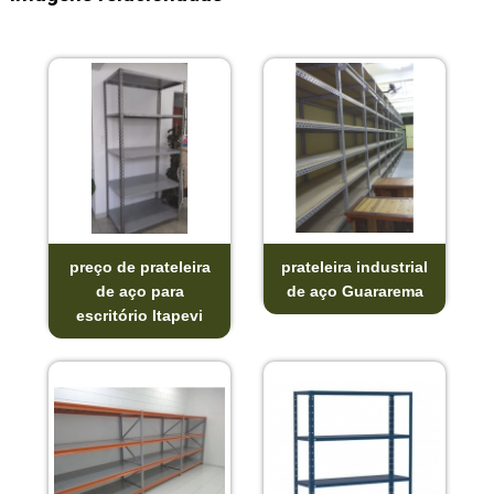
preço de prateleira
prateleira industrial
de aço para
de aço Guararema
escritório Itapevi