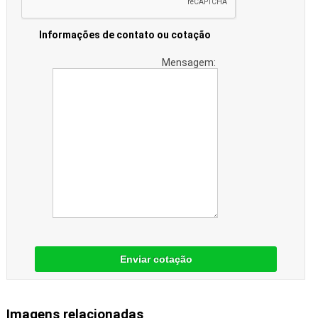
Informações de contato ou cotação
Mensagem:
Enviar cotação
Imagens relacionadas