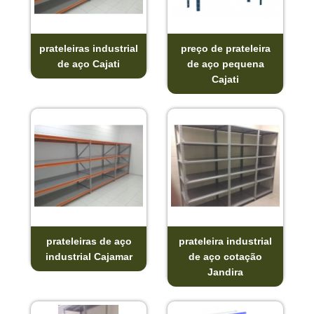
prateleiras industrial
preço de prateleira
de aço Cajati
de aço pequena
Cajati
prateleiras de aço
prateleira industrial
industrial Cajamar
de aço cotação
Jandira