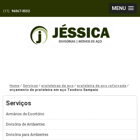
MENU
(11)
96067-3532
Home
Serviços
prateleiras de aço
prateleira de aço reforçada
orçamento de prateleira em aço Teodoro Sampaio
Serviços
Armários de Escritório
Divisória de Ambientes
Divisória para Ambientes