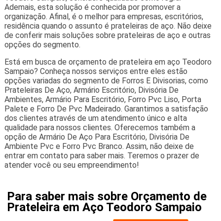
Ademais, esta solução é conhecida por promover a
organização. Afinal, é o melhor para empresas, escritórios,
residência quando o assunto é prateleiras de aço. Não deixe
de conferir mais soluções sobre prateleiras de aço e outras
opções do segmento.
Está em busca de orçamento de prateleira em aço Teodoro
Sampaio? Conheça nossos serviços entre eles estão
opções variadas do segmento de Forros E Divisorias, como
Prateleiras De Aço, Armário Escritório, Divisória De
Ambientes, Armário Para Escritório, Forro Pvc Liso, Porta
Palete e Forro De Pvc Madeirado. Garantimos a satisfação
dos clientes através de um atendimento único e alta
qualidade para nossos clientes. Oferecemos também a
opção de Armário De Aço Para Escritório, Divisória De
Ambiente Pvc e Forro Pvc Branco. Assim, não deixe de
entrar em contato para saber mais. Teremos o prazer de
atender você ou seu empreendimento!
Para saber mais sobre Orçamento de
Prateleira em Aço Teodoro Sampaio