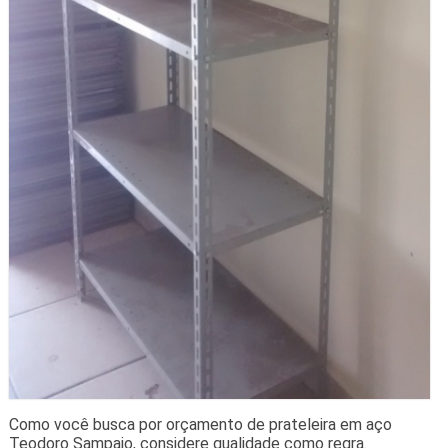
Como você busca por orçamento de prateleira em aço
Teodoro Sampaio, considere qualidade como regra.