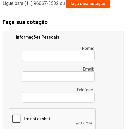
Ligue para
(11) 96067-3532
ou
faça uma cotação
Faça sua cotação
Informações Pessoais
Nome:
Email:
Telefone: