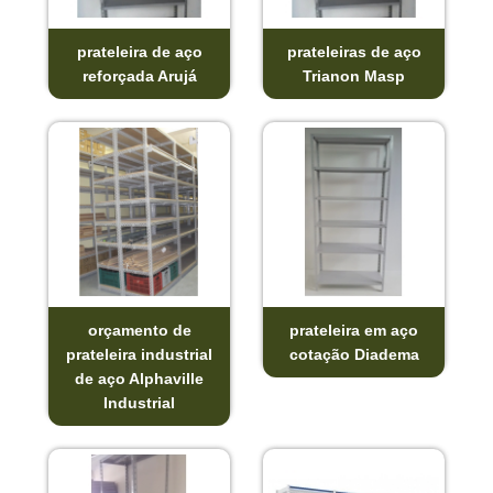
prateleira de aço
prateleiras de aço
reforçada Arujá
Trianon Masp
orçamento de
prateleira em aço
prateleira industrial
cotação Diadema
de aço Alphaville
Industrial