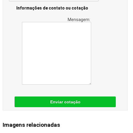
Informações de contato ou cotação
Mensagem:
Enviar cotação
Imagens relacionadas