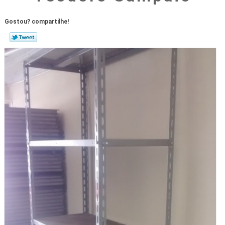
Gostou? compartilhe!