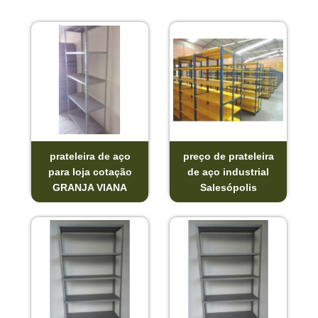
prateleira de aço
preço de prateleira
para loja cotação
de aço industrial
GRANJA VIANA
Salesópolis