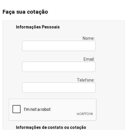
Faça sua cotação
Informações Pessoais
Nome:
Email:
Telefone:
Informações de contato ou cotação