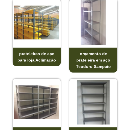
prateleiras de aço
orçamento de
para loja Aclimação
prateleira em aço
Teodoro Sampaio