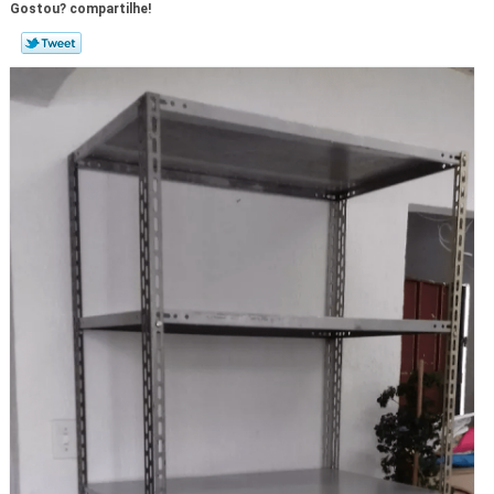
Gostou? compartilhe!