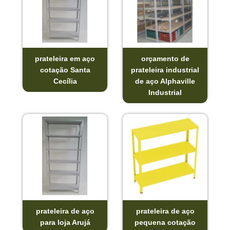
prateleira em aço
orçamento de
cotação Santa
prateleira industrial
Cecília
de aço Alphaville
Industrial
prateleira de aço
prateleira de aço
para loja Arujá
pequena cotação