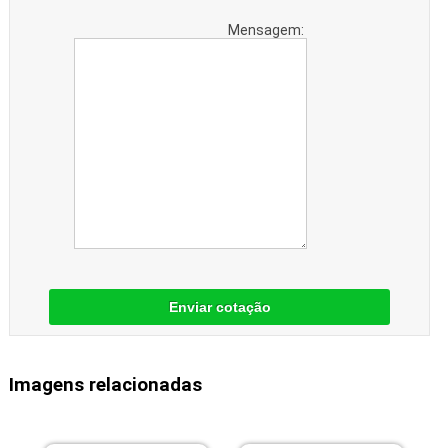
Mensagem:
Enviar cotação
Imagens relacionadas