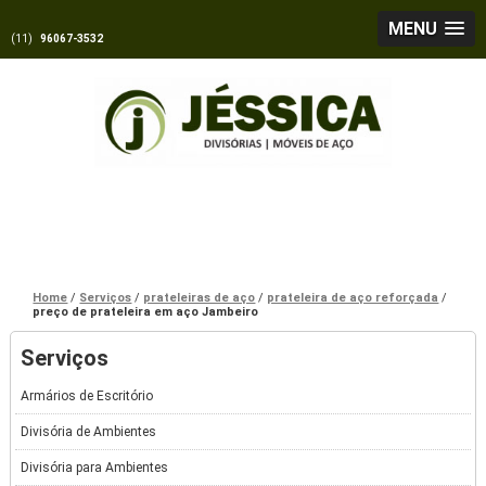
MENU
(11)
96067-3532
Home
Serviços
prateleiras de aço
prateleira de aço reforçada
preço de prateleira em aço Jambeiro
Serviços
Armários de Escritório
Divisória de Ambientes
Divisória para Ambientes