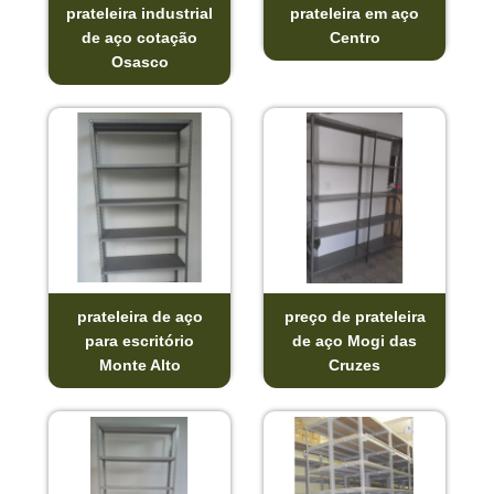
prateleira industrial
prateleira em aço
de aço cotação
Centro
Osasco
prateleira de aço
preço de prateleira
para escritório
de aço Mogi das
Monte Alto
Cruzes