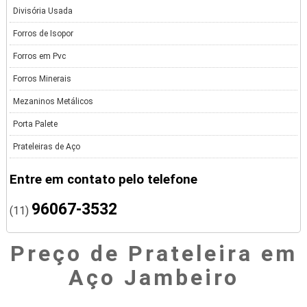
Divisória Usada
Forros de Isopor
Forros em Pvc
Forros Minerais
Mezaninos Metálicos
Porta Palete
Prateleiras de Aço
Entre em contato pelo telefone
96067-3532
(11)
Preço de Prateleira em
Aço Jambeiro