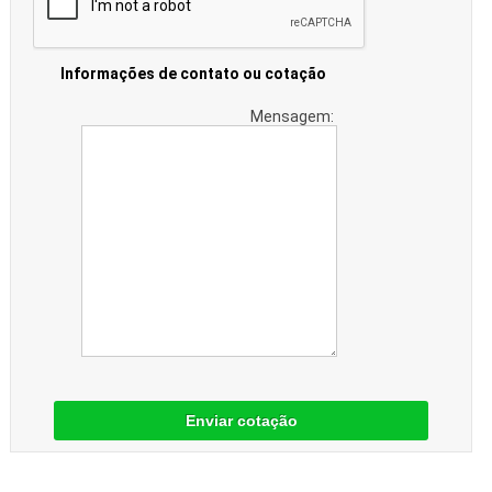
Informações de contato ou cotação
Mensagem:
Enviar cotação