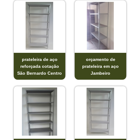
prateleira de aço
orçamento de
reforçada cotação
prateleira em aço
São Bernardo Centro
Jambeiro