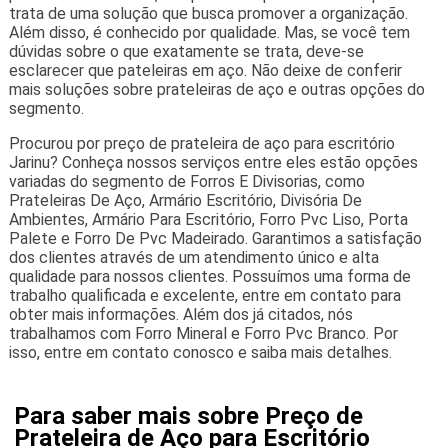
trata de uma solução que busca promover a organização.
Além disso, é conhecido por qualidade. Mas, se você tem
dúvidas sobre o que exatamente se trata, deve-se
esclarecer que pateleiras em aço. Não deixe de conferir
mais soluções sobre prateleiras de aço e outras opções do
segmento.
Procurou por preço de prateleira de aço para escritório
Jarinu? Conheça nossos serviços entre eles estão opções
variadas do segmento de Forros E Divisorias, como
Prateleiras De Aço, Armário Escritório, Divisória De
Ambientes, Armário Para Escritório, Forro Pvc Liso, Porta
Palete e Forro De Pvc Madeirado. Garantimos a satisfação
dos clientes através de um atendimento único e alta
qualidade para nossos clientes. Possuímos uma forma de
trabalho qualificada e excelente, entre em contato para
obter mais informações. Além dos já citados, nós
trabalhamos com Forro Mineral e Forro Pvc Branco. Por
isso, entre em contato conosco e saiba mais detalhes.
Para saber mais sobre Preço de
Prateleira de Aço para Escritório