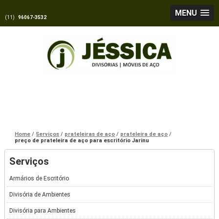
MENU
(11)
96067-3532
Home
Serviços
prateleiras de aço
prateleira de aço
preço de prateleira de aço para escritório Jarinu
Serviços
Armários de Escritório
Divisória de Ambientes
Divisória para Ambientes