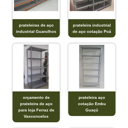
prateleiras de aço
prateleira industrial
industrial Guarulhos
de aço cotação Poá
orçamento de
prateleira aço
prateleira de aço
cotação Embu
para loja Ferraz de
Guaçú
Vasconcelos