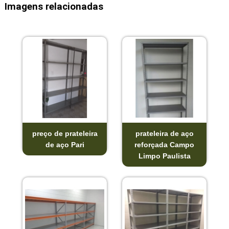
Imagens relacionadas
preço de prateleira
prateleira de aço
de aço Pari
reforçada Campo
Limpo Paulista