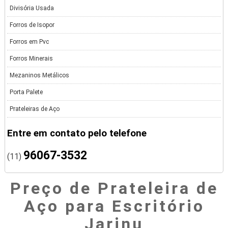
Divisória Usada
Forros de Isopor
Forros em Pvc
Forros Minerais
Mezaninos Metálicos
Porta Palete
Prateleiras de Aço
Entre em contato pelo telefone
96067-3532
(11)
Preço de Prateleira de
Aço para Escritório
Jarinu