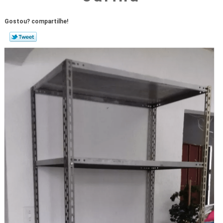
Gostou? compartilhe!