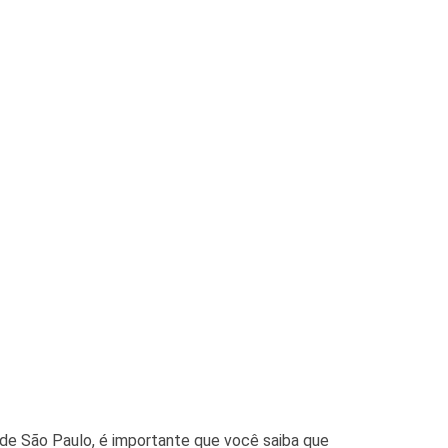
 de São Paulo, é importante que você saiba que