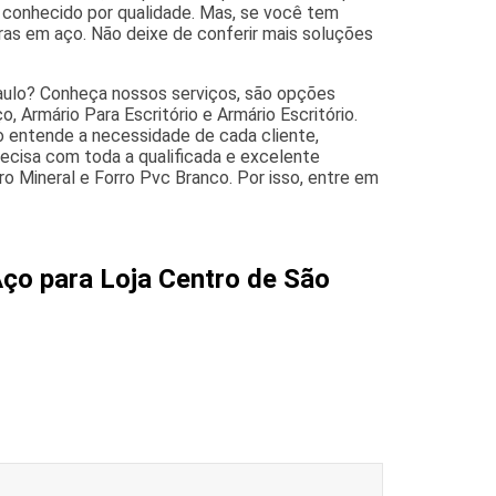
 conhecido por qualidade. Mas, se você tem
ras em aço. Não deixe de conferir mais soluções
Paulo? Conheça nossos serviços, são opções
 Armário Para Escritório e Armário Escritório.
o entende a necessidade de cada cliente,
recisa com toda a qualificada e excelente
 Mineral e Forro Pvc Branco. Por isso, entre em
Aço para Loja Centro de São