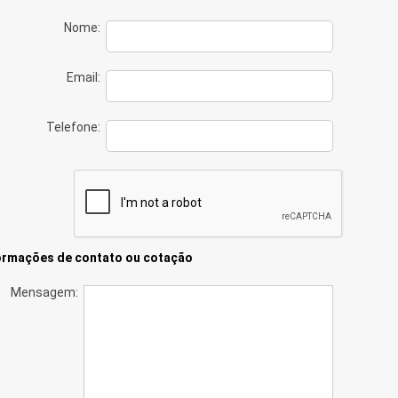
Nome:
Email:
Telefone:
ormações de contato ou cotação
Mensagem: