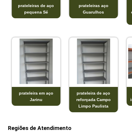
prateleiras de aço
prateleiras aço
pequena Sé
Guarulhos
prateleira em aço
prateleira de aço
Jarinu
reforçada Campo
Limpo Paulista
Regiões de Atendimento