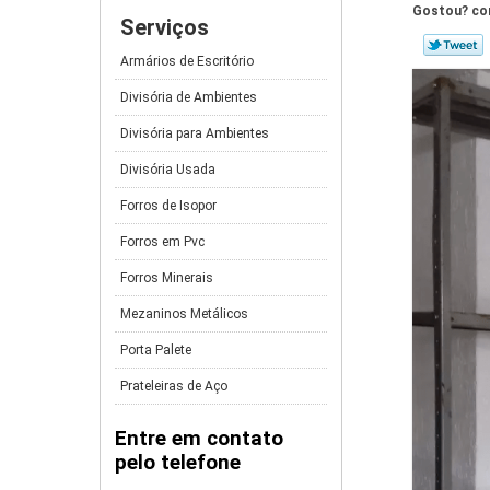
Gostou? com
Serviços
Armários de Escritório
Divisória de Ambientes
Divisória para Ambientes
Divisória Usada
Forros de Isopor
Forros em Pvc
Forros Minerais
Mezaninos Metálicos
Porta Palete
Prateleiras de Aço
Entre em contato
pelo telefone