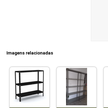
Imagens relacionadas