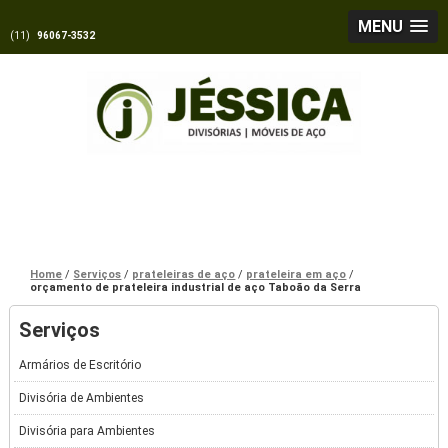
MENU
(11)
96067-3532
Home
Serviços
prateleiras de aço
prateleira em aço
orçamento de prateleira industrial de aço Taboão da Serra
Serviços
Armários de Escritório
Divisória de Ambientes
Divisória para Ambientes