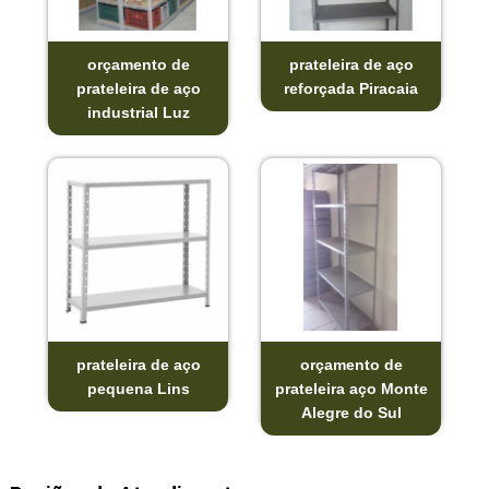
orçamento de
prateleira de aço
prateleira de aço
reforçada Piracaia
industrial Luz
prateleira de aço
orçamento de
pequena Lins
prateleira aço Monte
Alegre do Sul