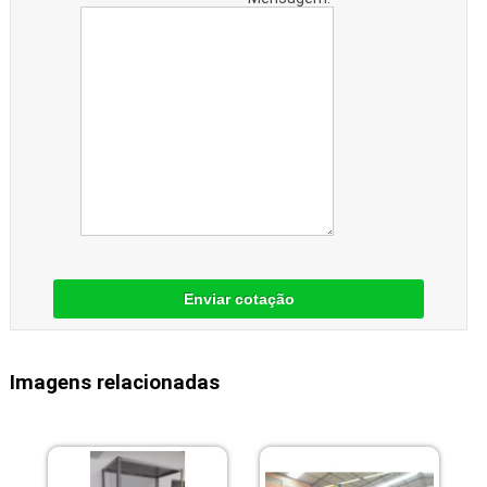
Enviar cotação
Imagens relacionadas