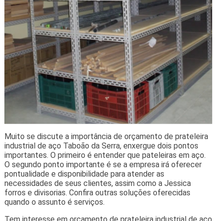
Muito se discute a importância de orçamento de prateleira
industrial de aço Taboão da Serra, enxergue dois pontos
importantes. O primeiro é entender que pateleiras em aço.
O segundo ponto importante é se a empresa irá oferecer
pontualidade e disponibilidade para atender as
necessidades de seus clientes, assim como a Jessica
forros e divisorias. Confira outras soluções oferecidas
quando o assunto é serviços.
Tem interesse em orçamento de prateleira industrial de aço