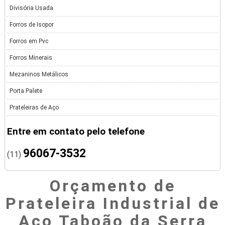
Divisória Usada
Forros de Isopor
Forros em Pvc
Forros Minerais
Mezaninos Metálicos
Porta Palete
Prateleiras de Aço
Entre em contato pelo telefone
96067-3532
(11)
Orçamento de
Prateleira Industrial de
Aço Taboão da Serra