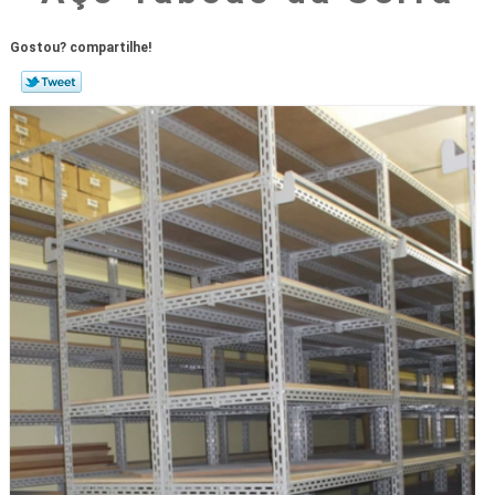
Gostou? compartilhe!