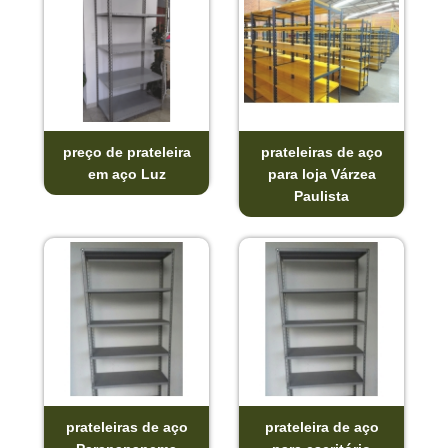
preço de prateleira
prateleiras de aço
em aço Luz
para loja Várzea
Paulista
prateleiras de aço
prateleira de aço