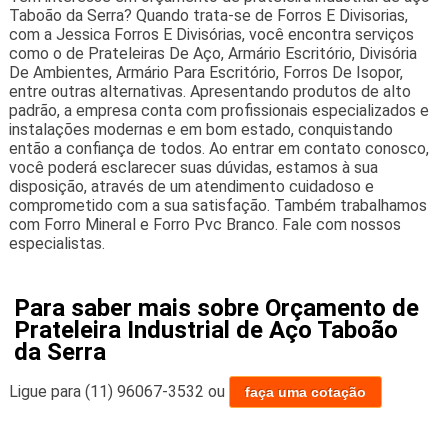
Taboão da Serra? Quando trata-se de Forros E Divisorias,
com a Jessica Forros E Divisórias, você encontra serviços
como o de Prateleiras De Aço, Armário Escritório, Divisória
De Ambientes, Armário Para Escritório, Forros De Isopor,
entre outras alternativas. Apresentando produtos de alto
padrão, a empresa conta com profissionais especializados e
instalações modernas e em bom estado, conquistando
então a confiança de todos. Ao entrar em contato conosco,
você poderá esclarecer suas dúvidas, estamos à sua
disposição, através de um atendimento cuidadoso e
comprometido com a sua satisfação. Também trabalhamos
com Forro Mineral e Forro Pvc Branco. Fale com nossos
especialistas.
Para saber mais sobre Orçamento de
Prateleira Industrial de Aço Taboão
da Serra
Ligue para
(11) 96067-3532
ou
faça uma cotação