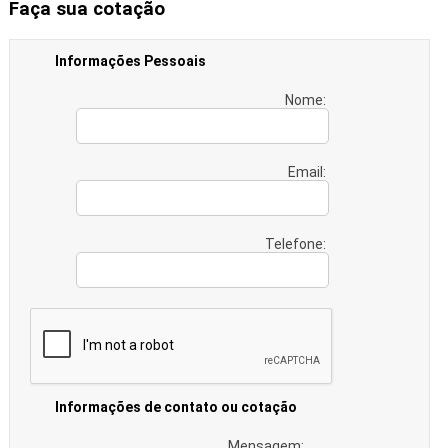
Faça sua cotação
Informações Pessoais
Nome:
Email:
Telefone:
Informações de contato ou cotação
Mensagem: