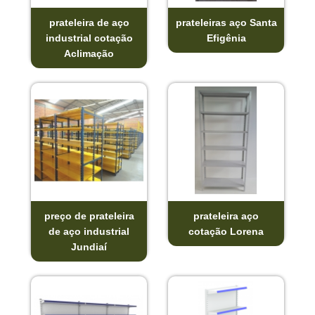
prateleira de aço
prateleiras aço Santa
industrial cotação
Efigênia
Aclimação
preço de prateleira
prateleira aço
de aço industrial
cotação Lorena
Jundiaí