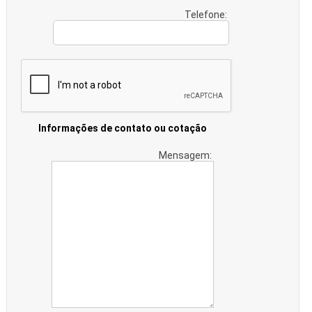
Telefone:
Informações de contato ou cotação
Mensagem: