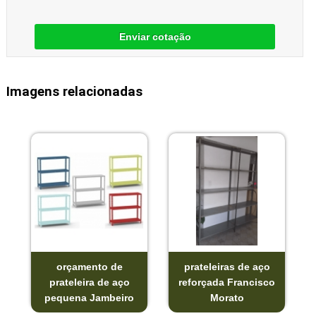
Enviar cotação
Imagens relacionadas
orçamento de
prateleiras de aço
prateleira de aço
reforçada Francisco
pequena Jambeiro
Morato