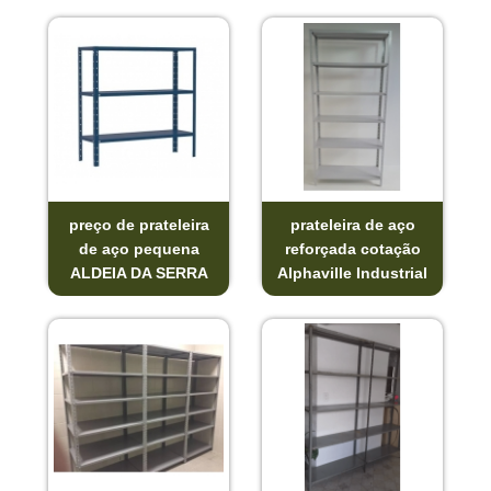
preço de prateleira
prateleira de aço
de aço pequena
reforçada cotação
ALDEIA DA SERRA
Alphaville Industrial