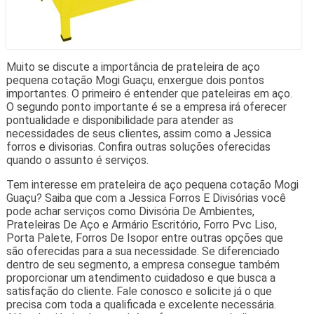
Muito se discute a importância de prateleira de aço
pequena cotação Mogi Guaçu, enxergue dois pontos
importantes. O primeiro é entender que pateleiras em aço.
O segundo ponto importante é se a empresa irá oferecer
pontualidade e disponibilidade para atender as
necessidades de seus clientes, assim como a Jessica
forros e divisorias. Confira outras soluções oferecidas
quando o assunto é serviços.
Tem interesse em prateleira de aço pequena cotação Mogi
Guaçu? Saiba que com a Jessica Forros E Divisórias você
pode achar serviços como Divisória De Ambientes,
Prateleiras De Aço e Armário Escritório, Forro Pvc Liso,
Porta Palete, Forros De Isopor entre outras opções que
são oferecidas para a sua necessidade. Se diferenciado
dentro de seu segmento, a empresa consegue também
proporcionar um atendimento cuidadoso e que busca a
satisfação do cliente. Fale conosco e solicite já o que
precisa com toda a qualificada e excelente necessária.