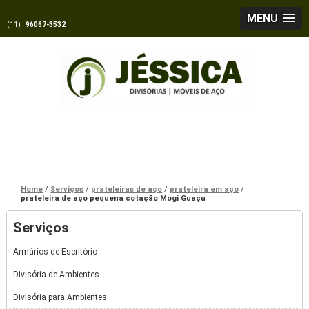
MENU
(11)
96067-3532
Home
Serviços
prateleiras de aço
prateleira em aço
prateleira de aço pequena cotação Mogi Guaçu
Serviços
Armários de Escritório
Divisória de Ambientes
Divisória para Ambientes