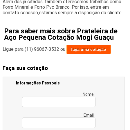
Além dos já citados, também oferecemos trabalhos como
Forro Mineral e Forro Pvc Branco. Por isso, entre em
contato conosco,estamos sempre a disposição do cliente.
Para saber mais sobre Prateleira de
Aço Pequena Cotação Mogi Guaçu
Ligue para
(11) 96067-3532
ou
faça uma cotação
Faça sua cotação
Informações Pessoais
Nome:
Email: