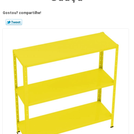
Gostou? compartilhe!