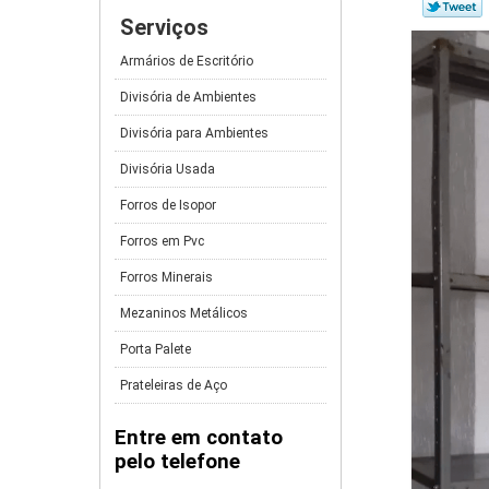
Serviços
Armários de Escritório
Divisória de Ambientes
Divisória para Ambientes
Divisória Usada
Forros de Isopor
Forros em Pvc
Forros Minerais
Mezaninos Metálicos
Porta Palete
Prateleiras de Aço
Entre em contato
pelo telefone