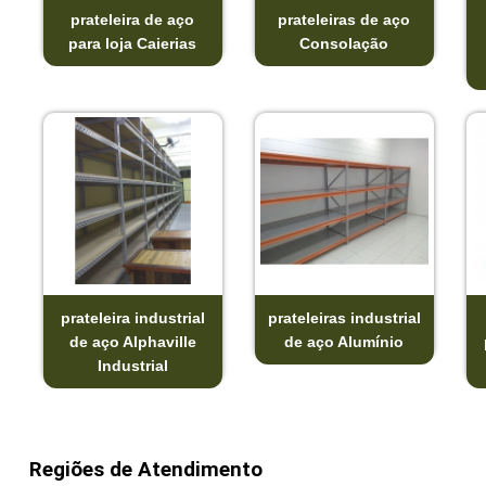
prateleira de aço
prateleiras de aço
para loja Caierias
Consolação
prateleira industrial
prateleiras industrial
de aço Alphaville
de aço Alumínio
Industrial
Regiões de Atendimento