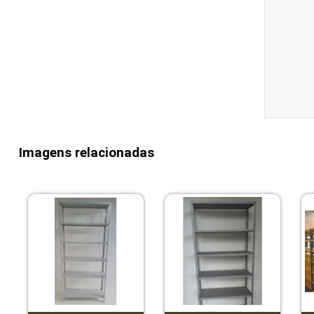
Imagens relacionadas