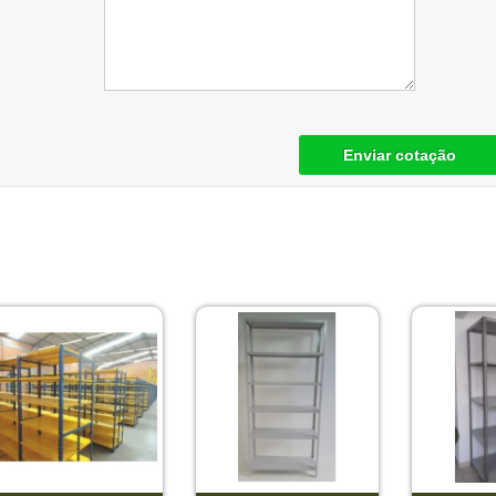
Enviar cotação