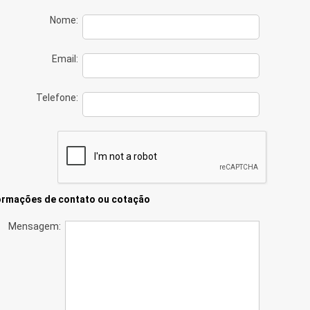
Nome:
Email:
Telefone:
ormações de contato ou cotação
Mensagem: