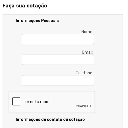
Faça sua cotação
Informações Pessoais
Nome:
Email:
Telefone:
Informações de contato ou cotação