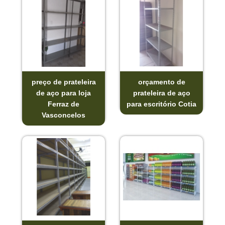
preço de prateleira
orçamento de
de aço para loja
prateleira de aço
Ferraz de
para escritório Cotia
Vasconcelos