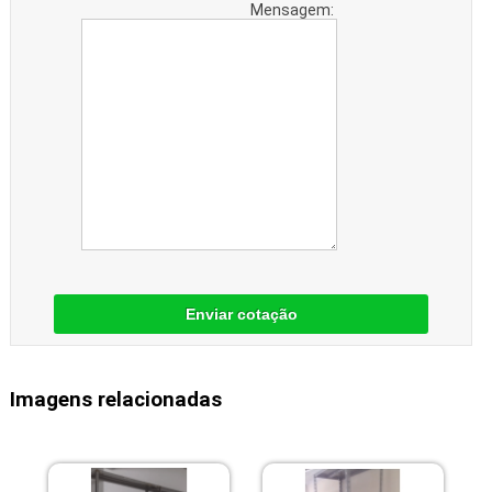
Mensagem:
Enviar cotação
Imagens relacionadas