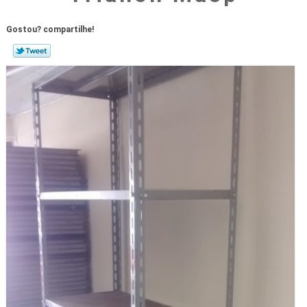
Gostou? compartilhe!