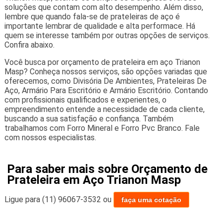
soluções que contam com alto desempenho. Além disso,
lembre que quando fala-se de prateleiras de aço é
importante lembrar de qualidade e alta performace. Há
quem se interesse também por outras opções de serviços.
Confira abaixo.
Você busca por orçamento de prateleira em aço Trianon
Masp? Conheça nossos serviços, são opções variadas que
oferecemos, como Divisória De Ambientes, Prateleiras De
Aço, Armário Para Escritório e Armário Escritório. Contando
com profissionais qualificados e experientes, o
empreendimento entende a necessidade de cada cliente,
buscando a sua satisfação e confiança. Também
trabalhamos com Forro Mineral e Forro Pvc Branco. Fale
com nossos especialistas.
Para saber mais sobre Orçamento de
Prateleira em Aço Trianon Masp
Ligue para
(11) 96067-3532
ou
faça uma cotação