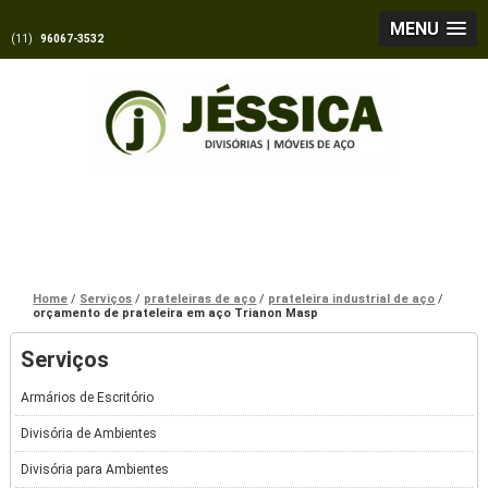
MENU
(11)
96067-3532
Home
Serviços
prateleiras de aço
prateleira industrial de aço
orçamento de prateleira em aço Trianon Masp
Serviços
Armários de Escritório
Divisória de Ambientes
Divisória para Ambientes