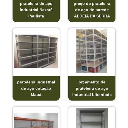
prateleira de aço
preço de prateleira
industrial Nazaré
de aço de parede
Paulista
ALDEIA DA SERRA
prateleira industrial
orçamento de
de aço cotação
prateleira de aço
Mauá
industrial Liberdade