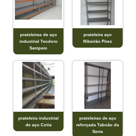
prateleiras de aço
prateleira aço
industrial Teodoro
Ribeirão Pires
Sampaio
prateleira industrial
prateleiras de aço
de aço Cotia
reforçada Taboão da
Serra