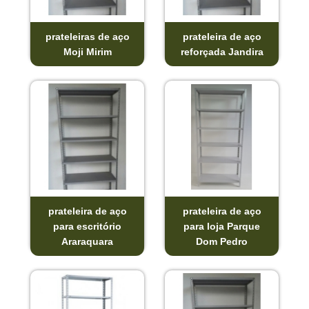
prateleiras de aço
prateleira de aço
Moji Mirim
reforçada Jandira
prateleira de aço
prateleira de aço
para escritório
para loja Parque
Araraquara
Dom Pedro