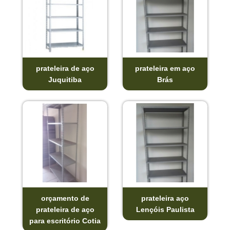
prateleira de aço
prateleira em aço
Juquitiba
Brás
orçamento de
prateleira aço
prateleira de aço
Lençóis Paulista
para escritório Cotia