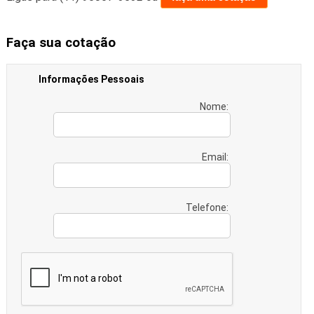
Faça sua cotação
Informações Pessoais
Nome:
Email:
Telefone: