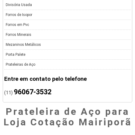
Divisória Usada
Forros de Isopor
Forros em Pvc
Forros Minerais
Mezaninos Metálicos
Porta Palete
Prateleiras de Aço
Entre em contato pelo telefone
96067-3532
(11)
Prateleira de Aço para
Loja Cotação Mairiporã