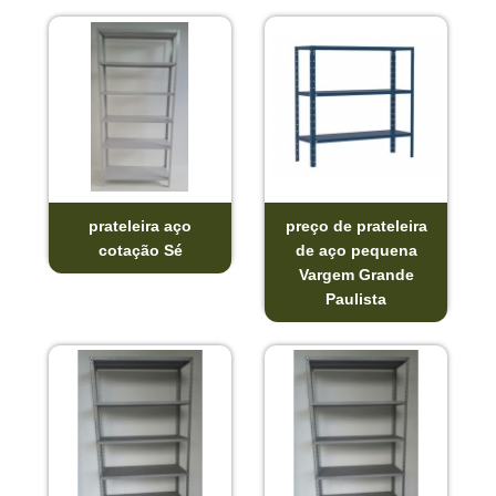
prateleira aço
preço de prateleira
cotação Sé
de aço pequena
Vargem Grande
Paulista