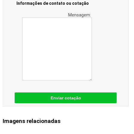
Informações de contato ou cotação
Mensagem:
Enviar cotação
Imagens relacionadas