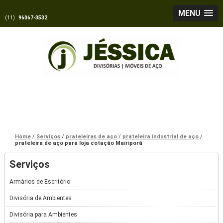
MENU
(11)
96067-3532
Home
Serviços
prateleiras de aço
prateleira industrial de aço
prateleira de aço para loja cotação Mairiporã
Serviços
Armários de Escritório
Divisória de Ambientes
Divisória para Ambientes