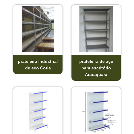
prateleira industrial
prateleira de aço
de aço Cotia
para escritório
Araraquara