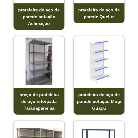
prateleira de aço de
prateleira de aço de
parede cotação
parede Queluz
Aclimação
preço de prateleira
prateleira de aço de
de aço reforçada
parede cotação Mogi
Paranapanema
Guaçu