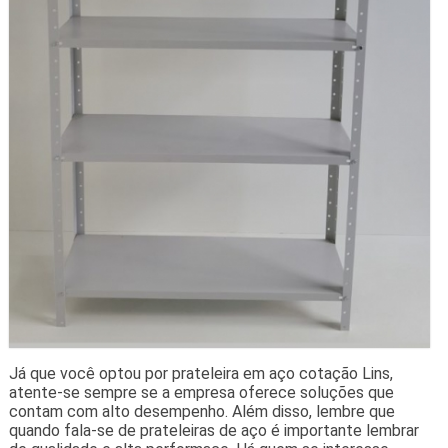
Já que você optou por prateleira em aço cotação Lins,
atente-se sempre se a empresa oferece soluções que
contam com alto desempenho. Além disso, lembre que
quando fala-se de prateleiras de aço é importante lembrar