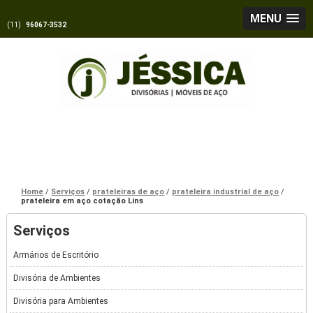
MENU
(11)
96067-3532
Home
Serviços
prateleiras de aço
prateleira industrial de aço
prateleira em aço cotação Lins
Serviços
Armários de Escritório
Divisória de Ambientes
Divisória para Ambientes