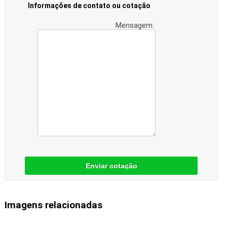
Informações de contato ou cotação
Mensagem:
Enviar cotação
Imagens relacionadas