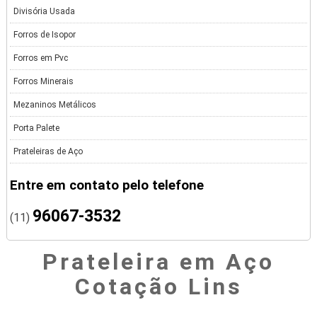
Divisória Usada
Forros de Isopor
Forros em Pvc
Forros Minerais
Mezaninos Metálicos
Porta Palete
Prateleiras de Aço
Entre em contato pelo telefone
96067-3532
(11)
Prateleira em Aço
Cotação Lins