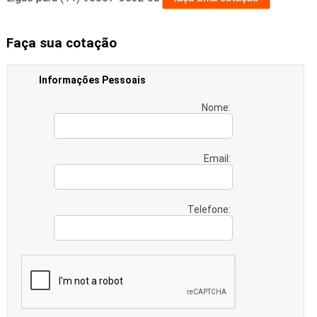
Faça sua cotação
Informações Pessoais
Nome:
Email:
Telefone: