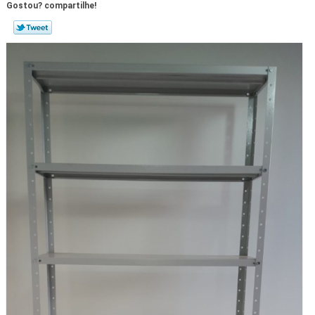
Gostou? compartilhe!