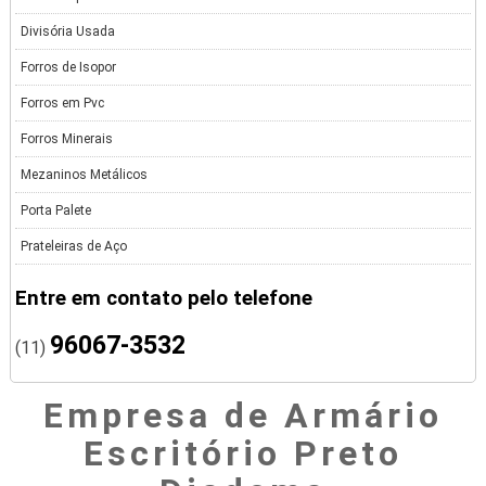
Divisória Usada
Forros de Isopor
Forros em Pvc
Forros Minerais
Mezaninos Metálicos
Porta Palete
Prateleiras de Aço
Entre em contato pelo telefone
96067-3532
(11)
Empresa de Armário
Escritório Preto