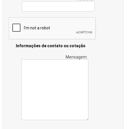
Informações de contato ou cotação
Mensagem: