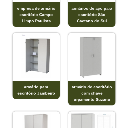
empresa de armário
armários de aço para
escritório Campo
escritório São
Limpo Paulista
Caetano do Sul
armário para
armário de escritório
escritório Jambeiro
com chave
orçamento Suzano