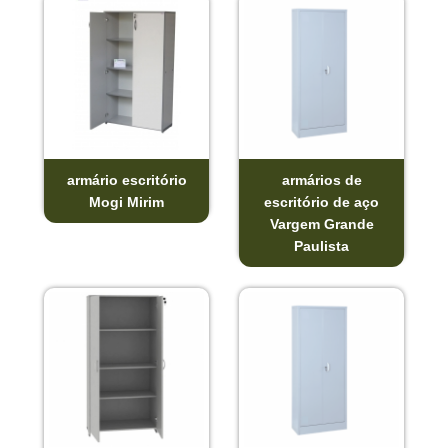
armário escritório
armários de
Mogi Mirim
escritório de aço
Vargem Grande
Paulista