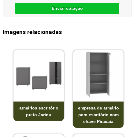
Enviar cotação
Imagens relacionadas
armários escritório
empresa de armário
preto Jarinu
para escritório com
chave Piracaia