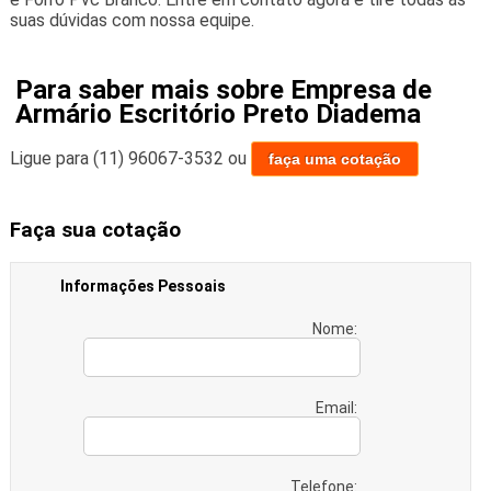
suas dúvidas com nossa equipe.
Para saber mais sobre Empresa de
Armário Escritório Preto Diadema
Ligue para
(11) 96067-3532
ou
faça uma cotação
Faça sua cotação
Informações Pessoais
Nome:
Email:
Telefone: