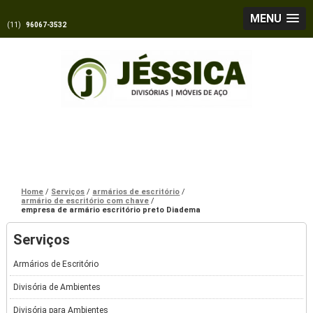
MENU
(11)
96067-3532
Home
Serviços
armários de escritório
armário de escritório com chave
empresa de armário escritório preto Diadema
Serviços
Armários de Escritório
Divisória de Ambientes
Divisória para Ambientes