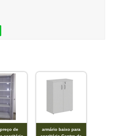
 preço de
armário baixo para