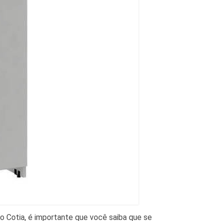
o Cotia, é importante que você saiba que se