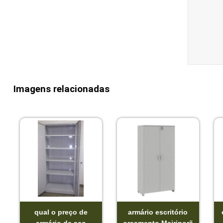
Imagens relacionadas
qual o preço de
armário escritório