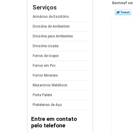
Gostou? com
Serviços
Armários de Escritório
Divisória de Ambientes
Divisória para Ambientes
Divisória Usada
Forros de Isopor
Forros em Pvc
Forros Minerais
Mezaninos Metálicos
Porta Palete
Prateleiras de Aço
Entre em contato
pelo telefone