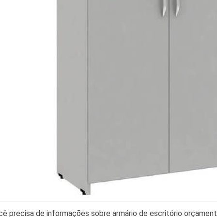
cê precisa de informações sobre armário de escritório orçament