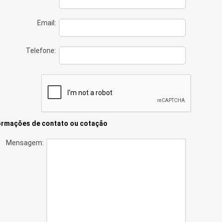
Email:
Telefone:
ormações de contato ou cotação
Mensagem: