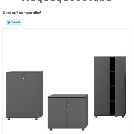
Gostou? compartilhe!