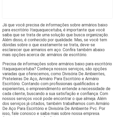
Já que você precisa de informações sobre armários baixo
para escritório Itaquaquecetuba, é importante que você
saiba que se trata de uma solução que busca organização.
Além disso, é conhecido por qualidade. Mas, se você tem
dúvidas sobre o que exatamente se trata, deve-se
esclarecer que armarios em aço. Confira também abaixo
mais opções acerca de: armários de escritório.
Precisa de informações sobre armários baixo para escritório
Itaquaquecetuba? Conheça nossos serviços, são opções
variadas que oferecemos, como Divisória De Ambientes,
Prateleiras De Aço, Armário Para Escritório e Armário
Escritório. Contando com profissionais qualificados e
experientes, o empreendimento entende a necessidade de
cada cliente, buscando a sua satisfação e confiança. Com
nossos serviços você pode encontrar o que almeja. Além
dos serviços já citados, também trabalhamos com Armário
De Aço Para Escritório e Divisória De Ambiente Pvc. Por
isso, fale conosco e saiba mais sobre nossa empresa.