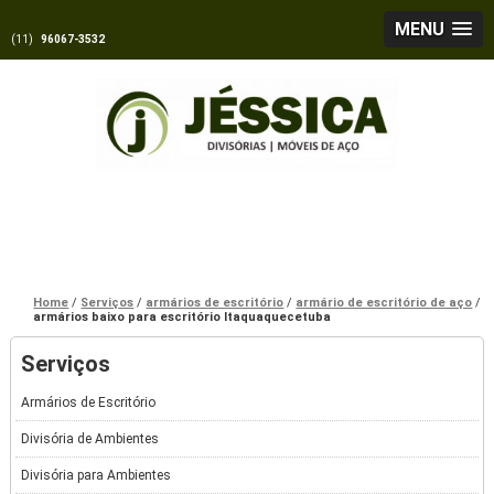
MENU
(11)
96067-3532
Home
Serviços
armários de escritório
armário de escritório de aço
armários baixo para escritório Itaquaquecetuba
Serviços
Armários de Escritório
Divisória de Ambientes
Divisória para Ambientes