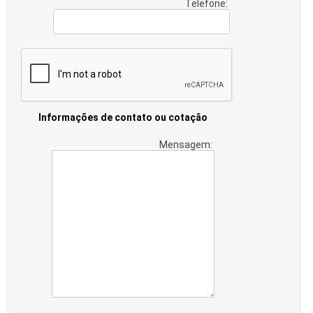
Telefone:
Informações de contato ou cotação
Mensagem: