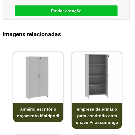
Enviar cotação
Imagens relacionadas
armário escritório
empresa de armário
orçamento Mairiporã
para escritório com
chave Pirassununga