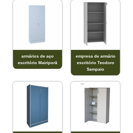
armários de aço
empresa de armário
escritório Mairiporã
escritório Teodoro
Sampaio