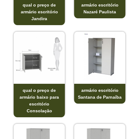
qual o preço de
armário escritório
armário escritório
Nazaré Paulista
Jandira
qual o preço de
armário escritório
armário baixo para
Santana de Parnaíba
escritório
Consolação