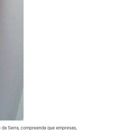
o da Serra, compreenda que empresas,