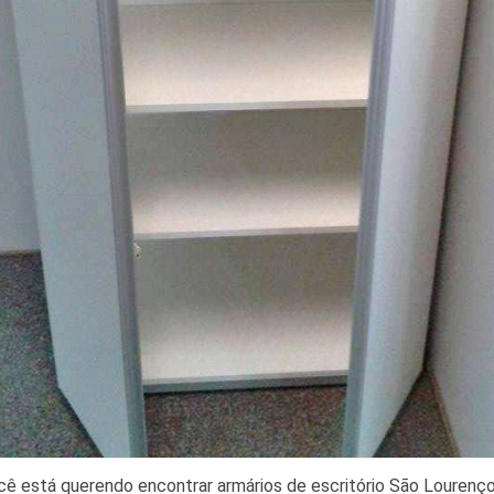
cê está querendo encontrar armários de escritório São Lourenç