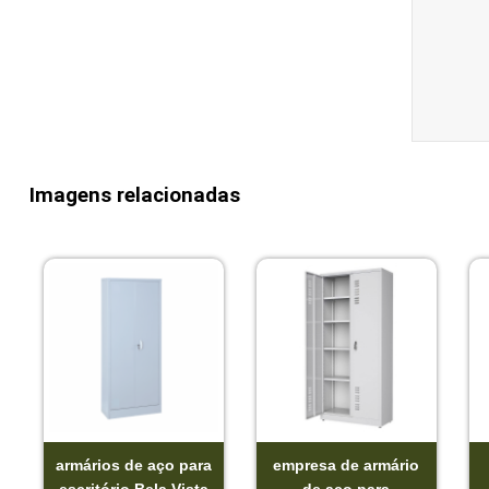
Imagens relacionadas
armários de aço para
empresa de armário