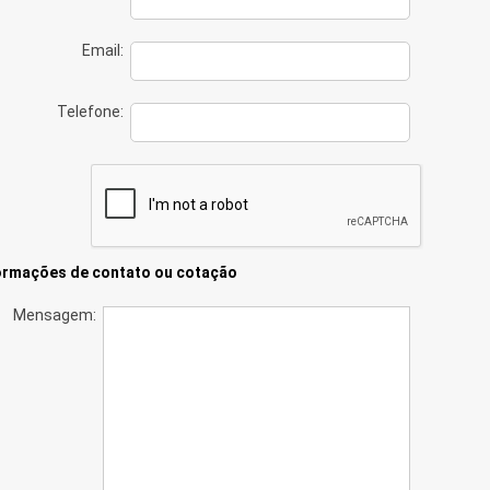
Email:
Telefone:
ormações de contato ou cotação
Mensagem: