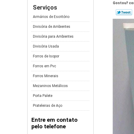
Gostou? com
Serviços
Armários de Escritório
Divisória de Ambientes
Divisória para Ambientes
Divisória Usada
Forros de Isopor
Forros em Pvc
Forros Minerais
Mezaninos Metálicos
Porta Palete
Prateleiras de Aço
Entre em contato
pelo telefone