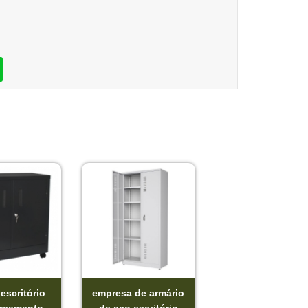
escritório
empresa de armário