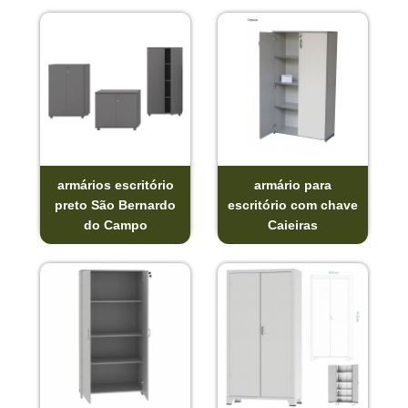
armários escritório
armário para
preto São Bernardo
escritório com chave
do Campo
Caieiras