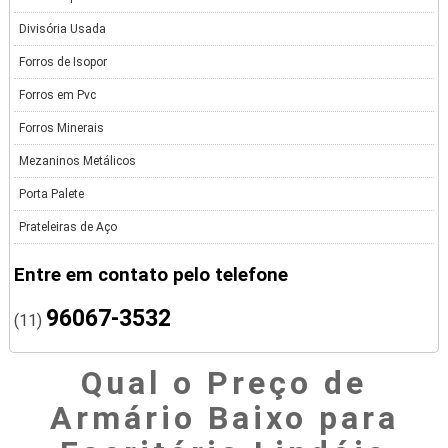
Divisória Usada
Forros de Isopor
Forros em Pvc
Forros Minerais
Mezaninos Metálicos
Porta Palete
Prateleiras de Aço
Entre em contato pelo telefone
96067-3532
(11)
Qual o Preço de
Armário Baixo para