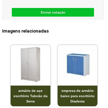
Enviar cotação
Imagens relacionadas
armário de aço
empresa de armário
escritório Taboão da
baixo para escritório
Serra
Diadema