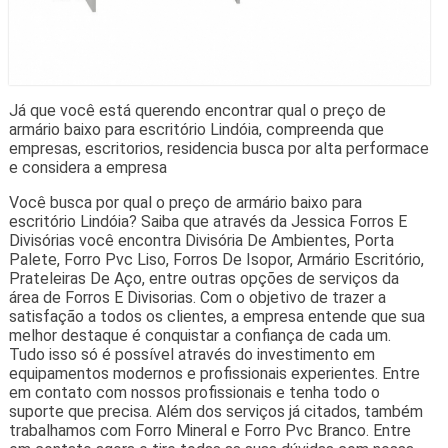
Já que você está querendo encontrar qual o preço de
armário baixo para escritório Lindóia, compreenda que
empresas, escritorios, residencia busca por alta performace
e considera a empresa
Você busca por qual o preço de armário baixo para
escritório Lindóia? Saiba que através da Jessica Forros E
Divisórias você encontra Divisória De Ambientes, Porta
Palete, Forro Pvc Liso, Forros De Isopor, Armário Escritório,
Prateleiras De Aço, entre outras opções de serviços da
área de Forros E Divisorias. Com o objetivo de trazer a
satisfação a todos os clientes, a empresa entende que sua
melhor destaque é conquistar a confiança de cada um.
Tudo isso só é possível através do investimento em
equipamentos modernos e profissionais experientes. Entre
em contato com nossos profissionais e tenha todo o
suporte que precisa. Além dos serviços já citados, também
trabalhamos com Forro Mineral e Forro Pvc Branco. Entre