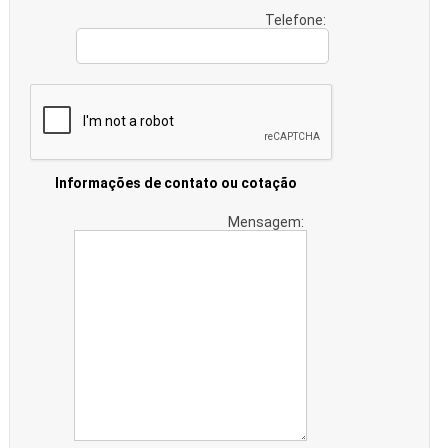
Telefone:
Informações de contato ou cotação
Mensagem: