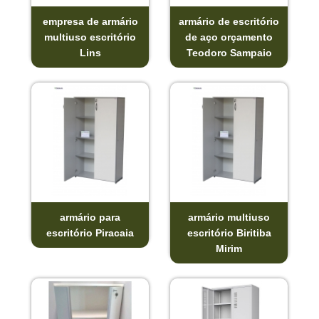
empresa de armário
armário de escritório
multiuso escritório
de aço orçamento
Lins
Teodoro Sampaio
armário para
armário multiuso
escritório Piracaia
escritório Biritiba
Mirim