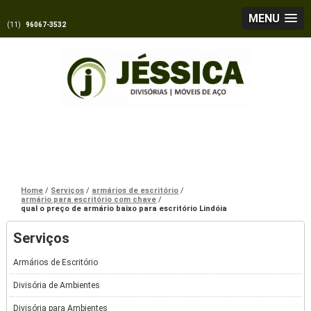
MENU
(11)
96067-3532
Home
Serviços
armários de escritório
armário para escritório com chave
qual o preço de armário baixo para escritório Lindóia
Serviços
Armários de Escritório
Divisória de Ambientes
Divisória para Ambientes