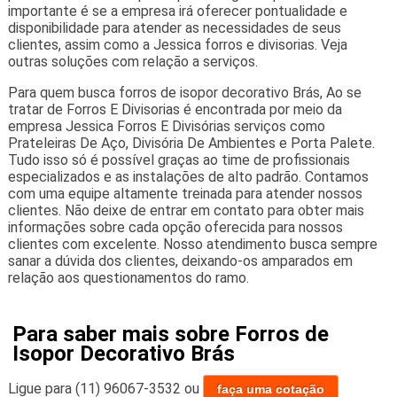
importante é se a empresa irá oferecer pontualidade e
disponibilidade para atender as necessidades de seus
clientes, assim como a Jessica forros e divisorias. Veja
outras soluções com relação a serviços.
Para quem busca forros de isopor decorativo Brás, Ao se
tratar de Forros E Divisorias é encontrada por meio da
empresa Jessica Forros E Divisórias serviços como
Prateleiras De Aço, Divisória De Ambientes e Porta Palete.
Tudo isso só é possível graças ao time de profissionais
especializados e as instalações de alto padrão. Contamos
com uma equipe altamente treinada para atender nossos
clientes. Não deixe de entrar em contato para obter mais
informações sobre cada opção oferecida para nossos
clientes com excelente. Nosso atendimento busca sempre
sanar a dúvida dos clientes, deixando-os amparados em
relação aos questionamentos do ramo.
Para saber mais sobre Forros de
Isopor Decorativo Brás
Ligue para
(11) 96067-3532
ou
faça uma cotação