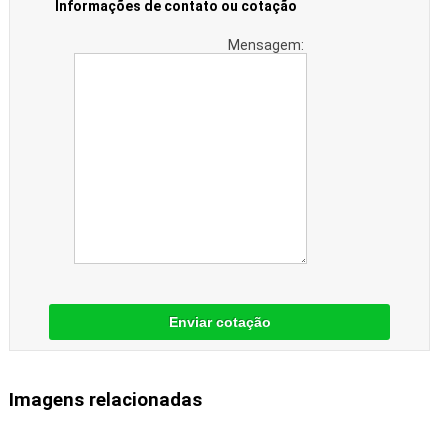
Informações de contato ou cotação
Mensagem:
Enviar cotação
Imagens relacionadas