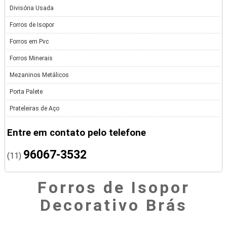
Divisória Usada
Forros de Isopor
Forros em Pvc
Forros Minerais
Mezaninos Metálicos
Porta Palete
Prateleiras de Aço
Entre em contato pelo telefone
96067-3532
(11)
Forros de Isopor
Decorativo Brás