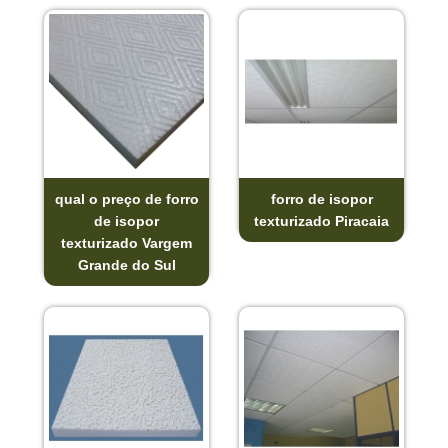
qual o preço de forro
forro de isopor
de isopor
texturizado Piracaia
texturizado Vargem
Grande do Sul