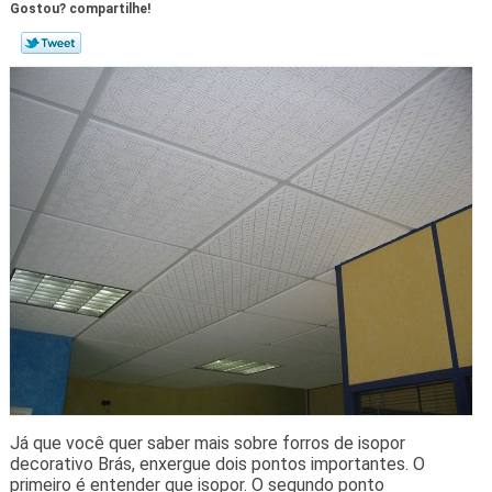
Gostou? compartilhe!
Já que você quer saber mais sobre forros de isopor
decorativo Brás, enxergue dois pontos importantes. O
primeiro é entender que isopor. O segundo ponto