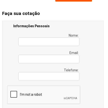
Faça sua cotação
Informações Pessoais
Nome:
Email:
Telefone: