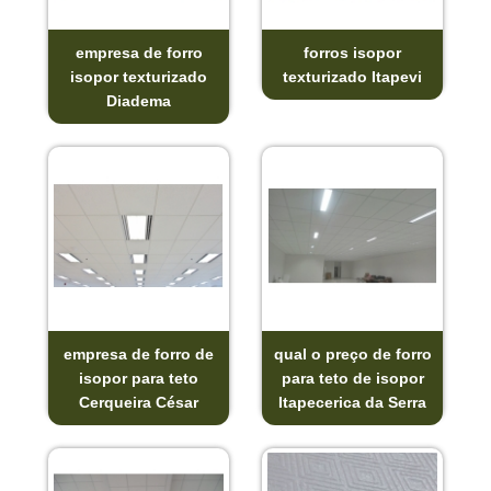
empresa de forro
forros isopor
isopor texturizado
texturizado Itapevi
Diadema
empresa de forro de
qual o preço de forro
isopor para teto
para teto de isopor
Cerqueira César
Itapecerica da Serra