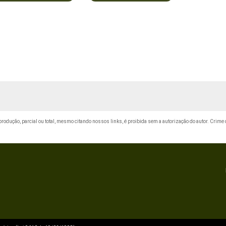
eprodução, parcial ou total, mesmo citando nossos links, é proibida sem a autorização do autor. Crime 