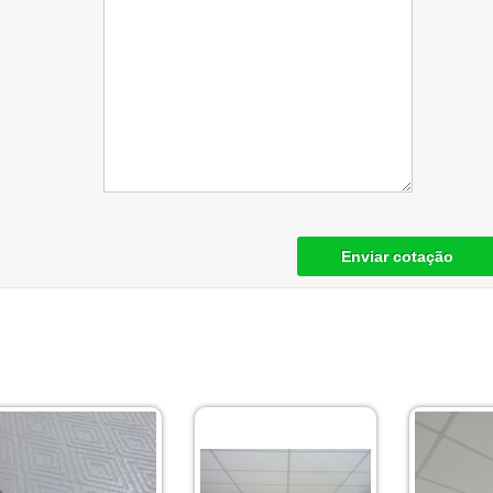
Enviar cotação