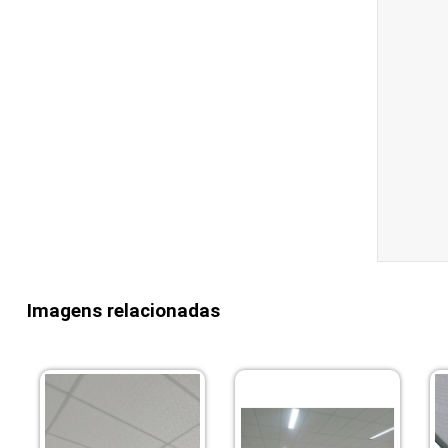
Imagens relacionadas