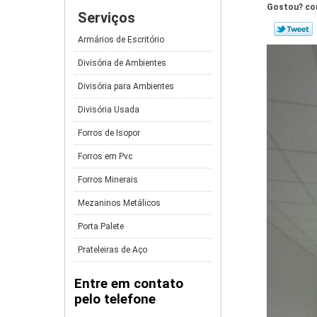
Gostou? com
Serviços
Armários de Escritório
Divisória de Ambientes
Divisória para Ambientes
Divisória Usada
Forros de Isopor
Forros em Pvc
Forros Minerais
Mezaninos Metálicos
Porta Palete
Prateleiras de Aço
Entre em contato
pelo telefone