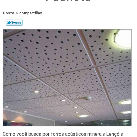
Gostou? compartilhe!
Como você busca por forros acústicos minerais Lençóis