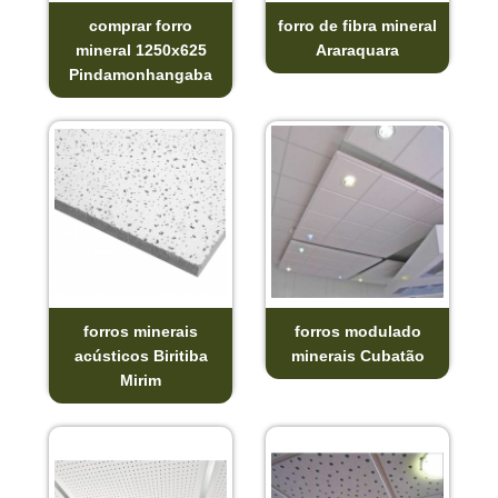
comprar forro
forro de fibra mineral
mineral 1250x625
Araraquara
Pindamonhangaba
forros minerais
forros modulado
acústicos Biritiba
minerais Cubatão
Mirim