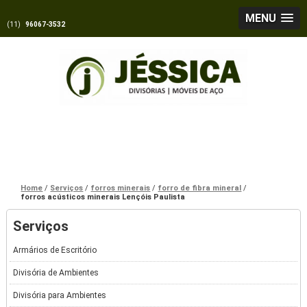
MENU
(11)
96067-3532
Home
Serviços
forros minerais
forro de fibra mineral
forros acústicos minerais Lençóis Paulista
Serviços
Armários de Escritório
Divisória de Ambientes
Divisória para Ambientes