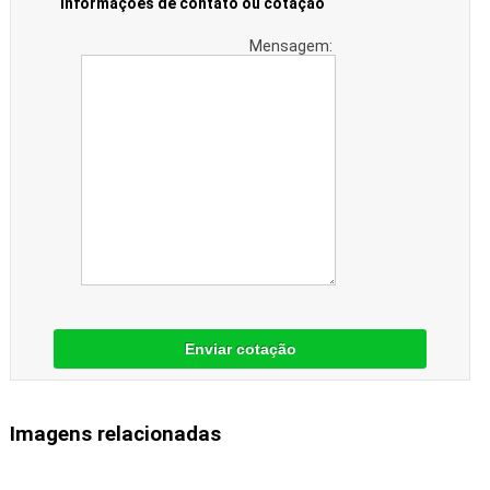
Informações de contato ou cotação
Mensagem:
Enviar cotação
Imagens relacionadas