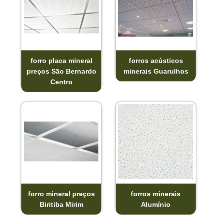
forro placa mineral
forros acústicos
preços São Bernardo
minerais Guarulhos
Centro
forro mineral preços
forros minerais
Biritiba Mirim
Alumínio