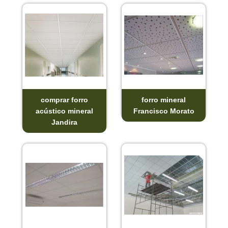
comprar forro
forro mineral
acústico mineral
Francisco Morato
Jandira