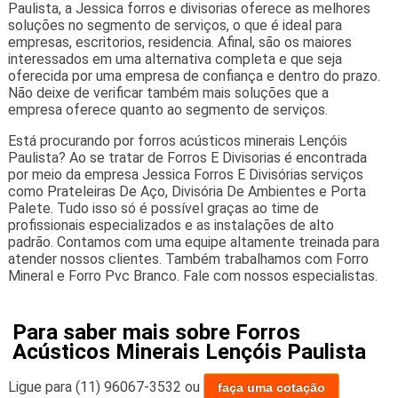
Paulista, a Jessica forros e divisorias oferece as melhores
soluções no segmento de serviços, o que é ideal para
empresas, escritorios, residencia. Afinal, são os maiores
interessados em uma alternativa completa e que seja
oferecida por uma empresa de confiança e dentro do prazo.
Não deixe de verificar também mais soluções que a
empresa oferece quanto ao segmento de serviços.
Está procurando por forros acústicos minerais Lençóis
Paulista? Ao se tratar de Forros E Divisorias é encontrada
por meio da empresa Jessica Forros E Divisórias serviços
como Prateleiras De Aço, Divisória De Ambientes e Porta
Palete. Tudo isso só é possível graças ao time de
profissionais especializados e as instalações de alto
padrão. Contamos com uma equipe altamente treinada para
atender nossos clientes. Também trabalhamos com Forro
Mineral e Forro Pvc Branco. Fale com nossos especialistas.
Para saber mais sobre Forros
Acústicos Minerais Lençóis Paulista
Ligue para
(11) 96067-3532
ou
faça uma cotação