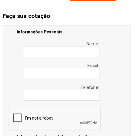
Faça sua cotação
Informações Pessoais
Nome:
Email:
Telefone: