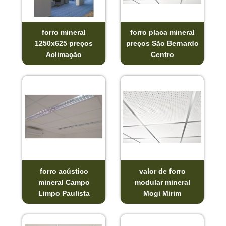
forro mineral
forro placa mineral
1250x625 preços
preços São Bernardo
Aclimação
Centro
forro acústico
valor de forro
mineral Campo
modular mineral
Limpo Paulista
Mogi Mirim