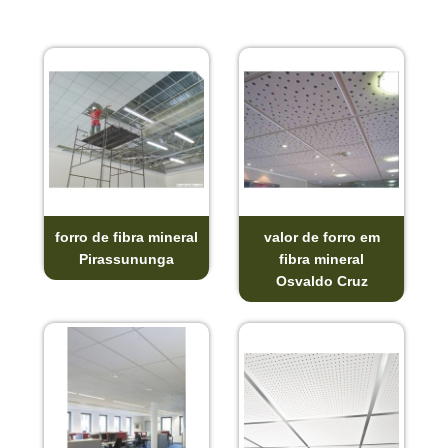
forro de fibra mineral
valor de forro em
Pirassununga
fibra mineral
Osvaldo Cruz