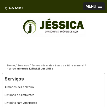
MENU
(11)
96067-3532
Home
Serviços
forros minerais
forro de fibra mineral
forros minerais 1250x625 Juquitiba
Serviços
Armários de Escritório
Divisória de Ambientes
Divisória para Ambientes