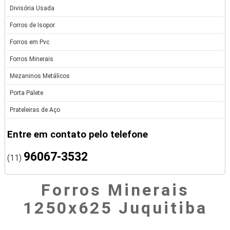
Divisória Usada
Forros de Isopor
Forros em Pvc
Forros Minerais
Mezaninos Metálicos
Porta Palete
Prateleiras de Aço
Entre em contato pelo telefone
96067-3532
(11)
Forros Minerais
1250x625 Juquitiba