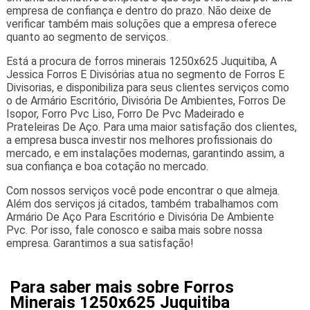
empresa de confiança e dentro do prazo. Não deixe de
verificar também mais soluções que a empresa oferece
quanto ao segmento de serviços.
Está a procura de forros minerais 1250x625 Juquitiba, A
Jessica Forros E Divisórias atua no segmento de Forros E
Divisorias, e disponibiliza para seus clientes serviços como
o de Armário Escritório, Divisória De Ambientes, Forros De
Isopor, Forro Pvc Liso, Forro De Pvc Madeirado e
Prateleiras De Aço. Para uma maior satisfação dos clientes,
a empresa busca investir nos melhores profissionais do
mercado, e em instalações modernas, garantindo assim, a
sua confiança e boa cotação no mercado.
Com nossos serviços você pode encontrar o que almeja.
Além dos serviços já citados, também trabalhamos com
Armário De Aço Para Escritório e Divisória De Ambiente
Pvc. Por isso, fale conosco e saiba mais sobre nossa
empresa. Garantimos a sua satisfação!
Para saber mais sobre Forros
Minerais 1250x625 Juquitiba