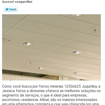
Gostou? compartilhe!
Como você busca por forros minerais 1250x625 Juquitiba, a
Jessica forros e divisorias oferece as melhores soluções no
segmento de serviços, o que é ideal para empresas,
escritorios, residencia. Afinal, são os maiores interessados
em uma alternativa completa e que seja oferecida por uma