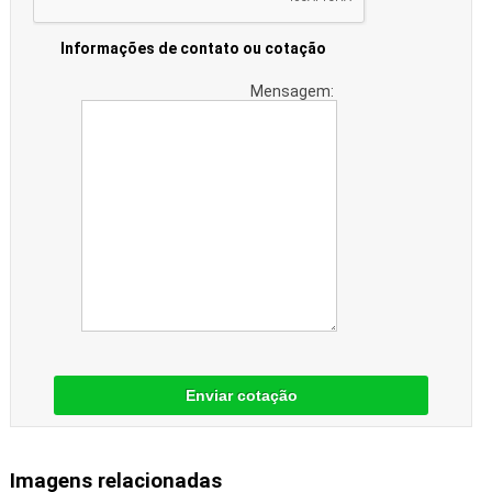
Informações de contato ou cotação
Mensagem:
Enviar cotação
Imagens relacionadas