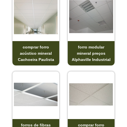
comprar forro
forro modular
acústico mineral
mineral preços
Cachoeira Paulista
Alphaville Industrial
forros de fibras
comprar forro