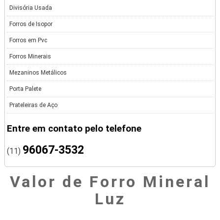
Divisória Usada
Forros de Isopor
Forros em Pvc
Forros Minerais
Mezaninos Metálicos
Porta Palete
Prateleiras de Aço
Entre em contato pelo telefone
96067-3532
(11)
Valor de Forro Mineral
Luz