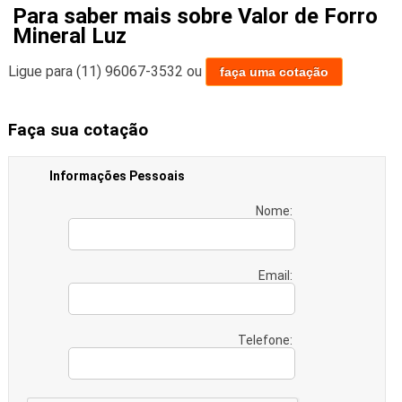
Para saber mais sobre Valor de Forro
Mineral Luz
Ligue para
(11) 96067-3532
ou
faça uma cotação
Faça sua cotação
Informações Pessoais
Nome:
Email:
Telefone: