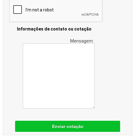
Informações de contato ou cotação
Mensagem:
Enviar cotação