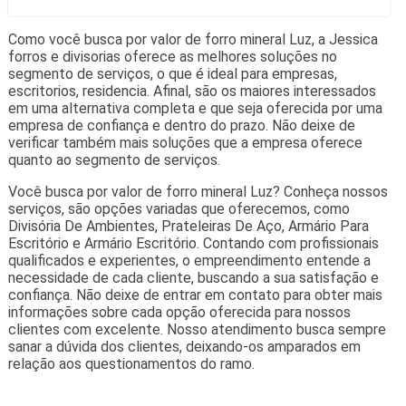
Como você busca por valor de forro mineral Luz, a Jessica
forros e divisorias oferece as melhores soluções no
segmento de serviços, o que é ideal para empresas,
escritorios, residencia. Afinal, são os maiores interessados
em uma alternativa completa e que seja oferecida por uma
empresa de confiança e dentro do prazo. Não deixe de
verificar também mais soluções que a empresa oferece
quanto ao segmento de serviços.
Você busca por valor de forro mineral Luz? Conheça nossos
serviços, são opções variadas que oferecemos, como
Divisória De Ambientes, Prateleiras De Aço, Armário Para
Escritório e Armário Escritório. Contando com profissionais
qualificados e experientes, o empreendimento entende a
necessidade de cada cliente, buscando a sua satisfação e
confiança. Não deixe de entrar em contato para obter mais
informações sobre cada opção oferecida para nossos
clientes com excelente. Nosso atendimento busca sempre
sanar a dúvida dos clientes, deixando-os amparados em
relação aos questionamentos do ramo.