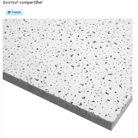
Gostou? compartilhe!