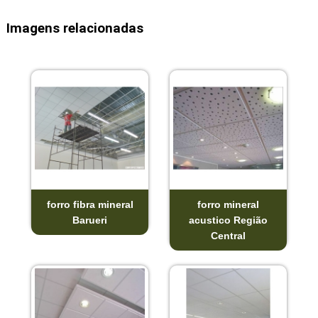
Imagens relacionadas
forro fibra mineral
forro mineral
Barueri
acustico Região
Central