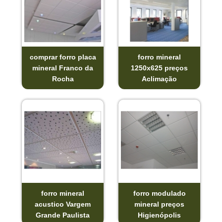
comprar forro placa
forro mineral
mineral Franco da
1250x625 preços
Rocha
Aclimação
forro mineral
forro modulado
acustico Vargem
mineral preços
Grande Paulista
Higienópolis