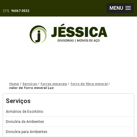
MENU
(11)
96067-3532
Home
Serviços
forros minerais
forro de fibra mineral
valor de forro mineral Luz
Serviços
Armários de Escritório
Divisória de Ambientes
Divisória para Ambientes