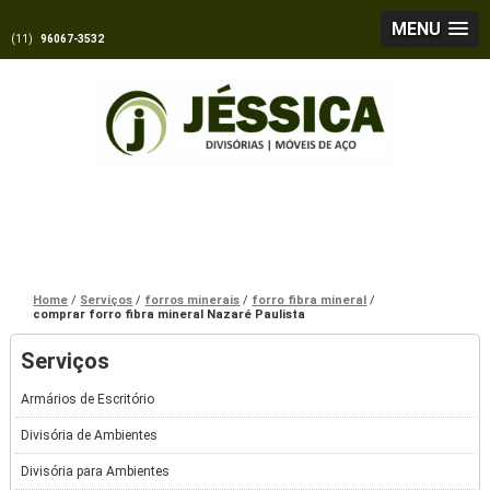
MENU
(11)
96067-3532
Home
Serviços
forros minerais
forro fibra mineral
comprar forro fibra mineral Nazaré Paulista
Serviços
Armários de Escritório
Divisória de Ambientes
Divisória para Ambientes