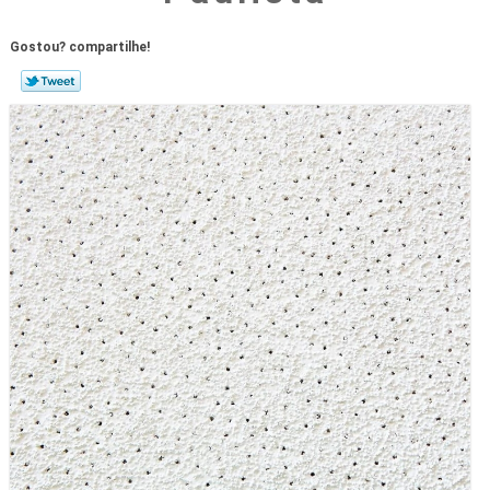
Gostou? compartilhe!