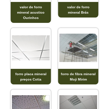
valor de forro
valor de forro
mineral acustico
mineral Brás
Ourinhos
forro placa mineral
forro de fibra mineral
preços Cotia
Moji Mirim