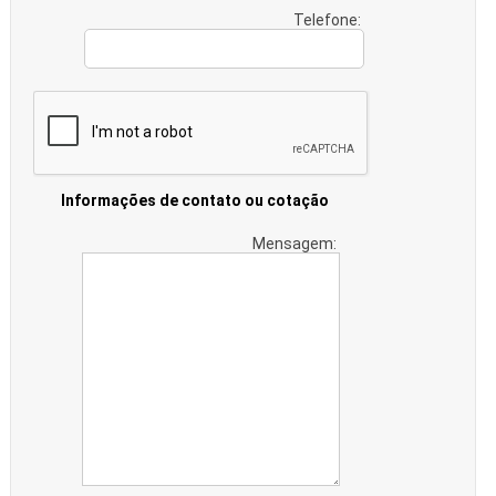
Telefone:
Informações de contato ou cotação
Mensagem: