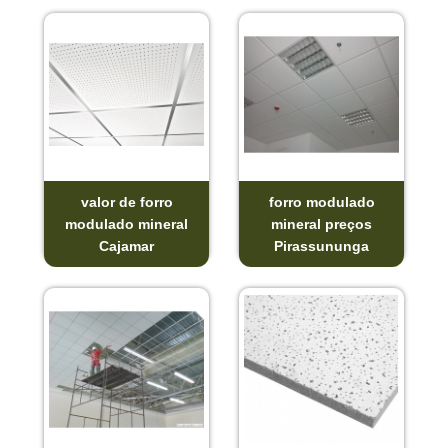
valor de forro
forro modulado
modulado mineral
mineral preços
Cajamar
Pirassununga