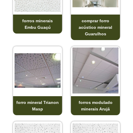
forros minerais
comprar forro
Embu Guaçú
acústico mineral
Guarulhos
forro mineral Trianon
forros modulado
Masp
minerais Arujá