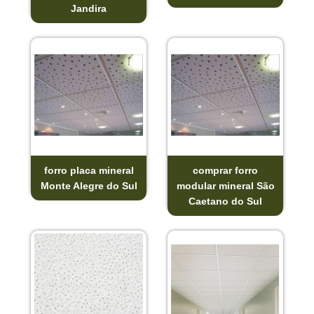
Jandira
forro placa mineral
comprar forro
Monte Alegre do Sul
modular mineral São
Caetano do Sul