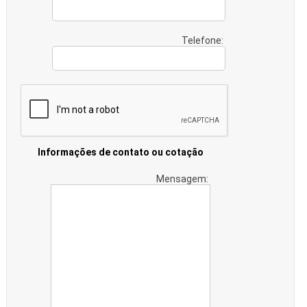
Telefone:
Informações de contato ou cotação
Mensagem: