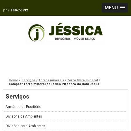
MENU
(11)
96067-3532
Home
Serviços
forros minerais
forro fibra mineral
comprar forro mineral acustico Pirapora do Bom Jesus
Serviços
Armários de Escritório
Divisória de Ambientes
Divisória para Ambientes