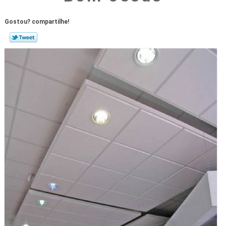
Gostou? compartilhe!