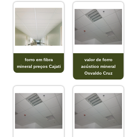
forro em fibra
valor de forro
mineral preços Cajati
acústico mineral
Osvaldo Cruz