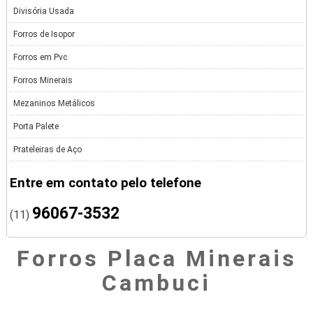
Divisória Usada
Forros de Isopor
Forros em Pvc
Forros Minerais
Mezaninos Metálicos
Porta Palete
Prateleiras de Aço
Entre em contato pelo telefone
96067-3532
(11)
Forros Placa Minerais
Cambuci