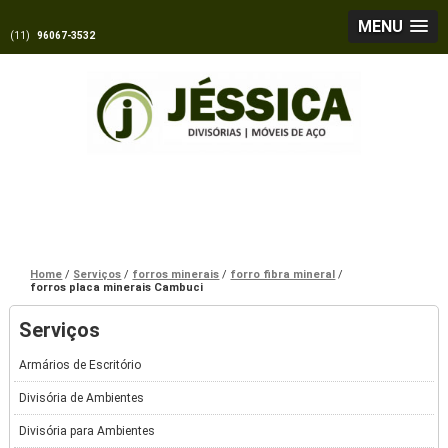
MENU
(11)
96067-3532
Home
Serviços
forros minerais
forro fibra mineral
forros placa minerais Cambuci
Serviços
Armários de Escritório
Divisória de Ambientes
Divisória para Ambientes