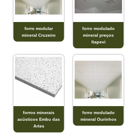
forro modular
forro modulado
mineral Cruzeiro
mineral preços
Itapevi
forros minerais
forro modulado
acústicos Embu das
mineral Ourinhos
Artes