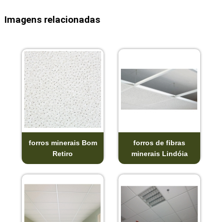
Imagens relacionadas
forros minerais Bom
forros de fibras
Retiro
minerais Lindóia