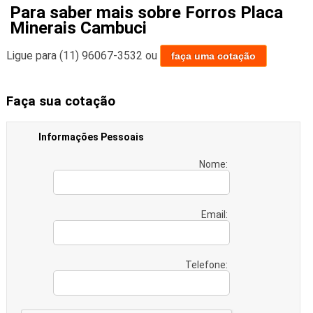
Para saber mais sobre Forros Placa
Minerais Cambuci
Ligue para
(11) 96067-3532
ou
faça uma cotação
Faça sua cotação
Informações Pessoais
Nome:
Email:
Telefone: