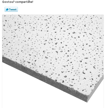
Gostou? compartilhe!