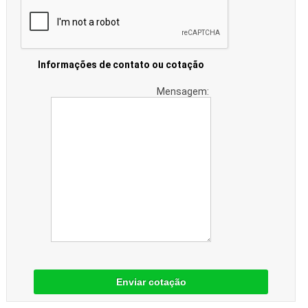
Informações de contato ou cotação
Mensagem:
Enviar cotação