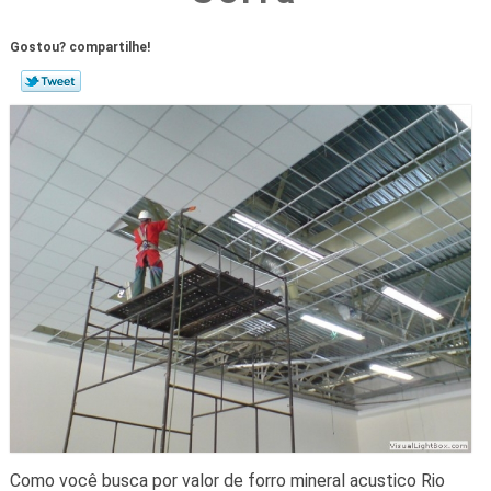
Gostou? compartilhe!
Como você busca por valor de forro mineral acustico Rio