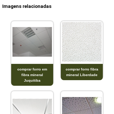
Imagens relacionadas
comprar forro em
comprar forro fibra
fibra mineral
mineral Liberdade
Juquitiba