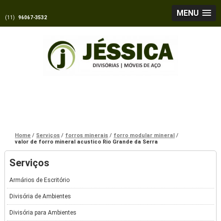
MENU
(11)
96067-3532
Home
Serviços
forros minerais
forro modular mineral
valor de forro mineral acustico Rio Grande da Serra
Serviços
Armários de Escritório
Divisória de Ambientes
Divisória para Ambientes