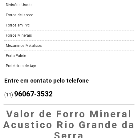
Divisória Usada
Forros de Isopor
Forros em Pvc
Forros Minerais
Mezaninos Metálicos
Porta Palete
Prateleiras de Aço
Entre em contato pelo telefone
96067-3532
(11)
Valor de Forro Mineral
Acustico Rio Grande da
Serra