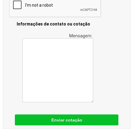
Informações de contato ou cotação
Mensagem:
Enviar cotação