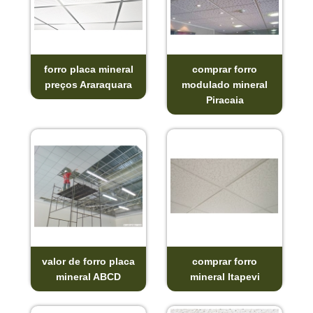
forro placa mineral
comprar forro
preços Araraquara
modulado mineral
Piracaia
valor de forro placa
comprar forro
mineral ABCD
mineral Itapevi