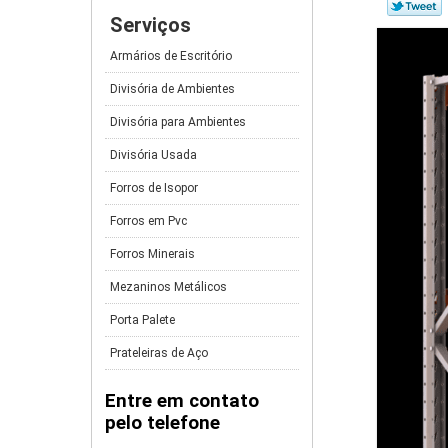
Serviços
Armários de Escritório
Divisória de Ambientes
Divisória para Ambientes
Divisória Usada
Forros de Isopor
Forros em Pvc
Forros Minerais
Mezaninos Metálicos
Porta Palete
Prateleiras de Aço
Entre em contato
pelo telefone