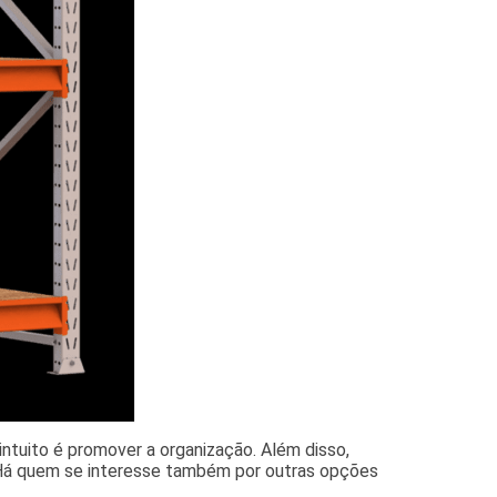
ntuito é promover a organização. Além disso,
 Há quem se interesse também por outras opções