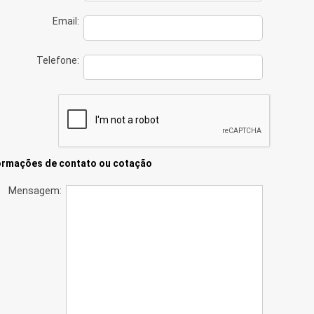
Email:
Telefone:
ormações de contato ou cotação
Mensagem: