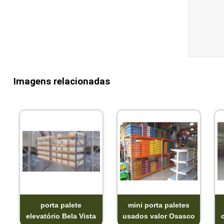
Imagens relacionadas
porta palete
mini porta paletes
elevatório Bela Vista
usados valor Osasco