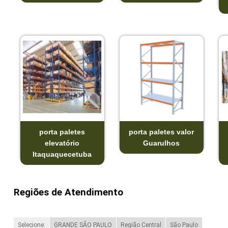
porta paletes
porta paletes valor
elevatório
Guarulhos
Itaquaquecetuba
Regiões de Atendimento
Selecione:
GRANDE SÃO PAULO
Região Central
São Paulo