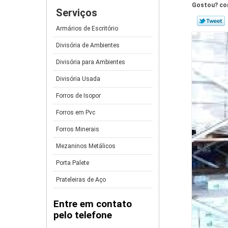
Gostou? com
Serviços
Armários de Escritório
Divisória de Ambientes
Divisória para Ambientes
Divisória Usada
Forros de Isopor
Forros em Pvc
Forros Minerais
Mezaninos Metálicos
Porta Palete
Prateleiras de Aço
Entre em contato
pelo telefone