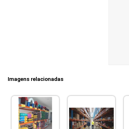
Imagens relacionadas