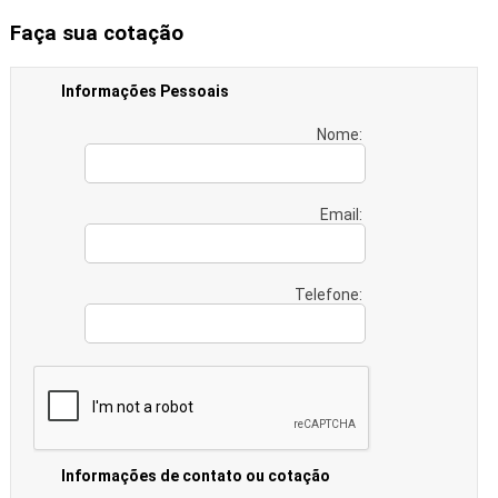
Faça sua cotação
Informações Pessoais
Nome:
Email:
Telefone:
Informações de contato ou cotação