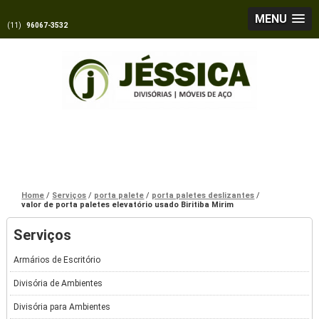
MENU
(11)
96067-3532
Home
Serviços
porta palete
porta paletes deslizantes
valor de porta paletes elevatório usado Biritiba Mirim
Serviços
Armários de Escritório
Divisória de Ambientes
Divisória para Ambientes