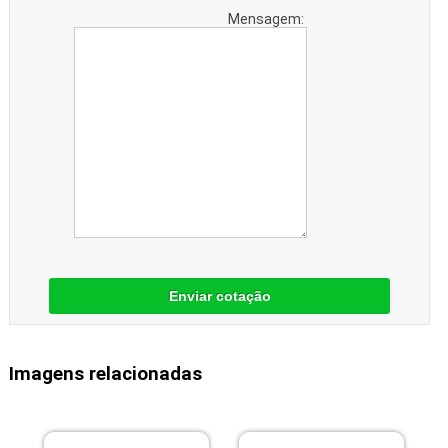
Mensagem:
Enviar cotação
Imagens relacionadas