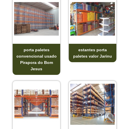
porta paletes
estantes porta
convencional usado
paletes valor Jarinu
Pirapora do Bom
Jesus