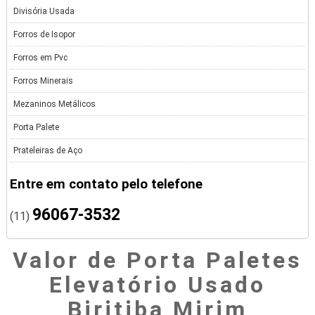
Divisória Usada
Forros de Isopor
Forros em Pvc
Forros Minerais
Mezaninos Metálicos
Porta Palete
Prateleiras de Aço
Entre em contato pelo telefone
96067-3532
(11)
Valor de Porta Paletes
Elevatório Usado
Biritiba Mirim