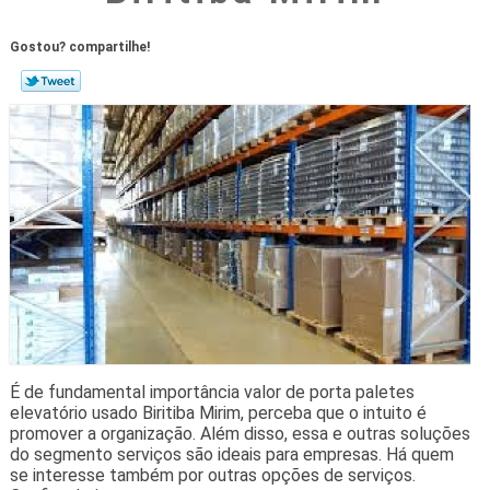
Gostou? compartilhe!
É de fundamental importância valor de porta paletes
elevatório usado Biritiba Mirim, perceba que o intuito é
promover a organização. Além disso, essa e outras soluções
do segmento serviços são ideais para empresas. Há quem
se interesse também por outras opções de serviços.