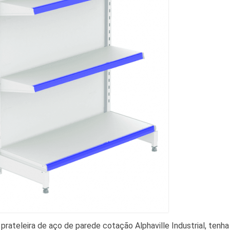
prateleira de aço de parede cotação Alphaville Industrial, tenha