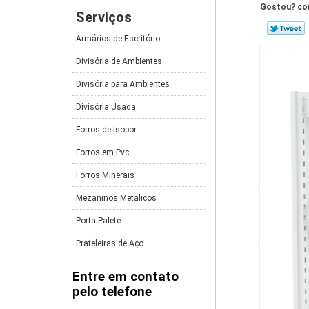
Gostou? com
Serviços
Armários de Escritório
Divisória de Ambientes
Divisória para Ambientes
Divisória Usada
Forros de Isopor
Forros em Pvc
Forros Minerais
Mezaninos Metálicos
Porta Palete
Prateleiras de Aço
Entre em contato
pelo telefone