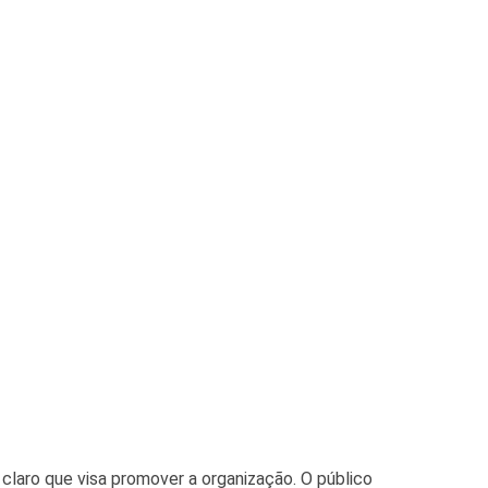
 claro que visa promover a organização. O público