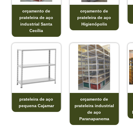
orçamento de
orçamento de
prateleira de aço
prateleira de aço
industrial Santa
Higienópolis
Cecília
prateleira de aço
orçamento de
pequena Cajamar
prateleira industrial
de aço
Paranapanema