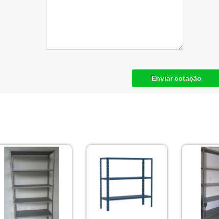
Enviar cotação