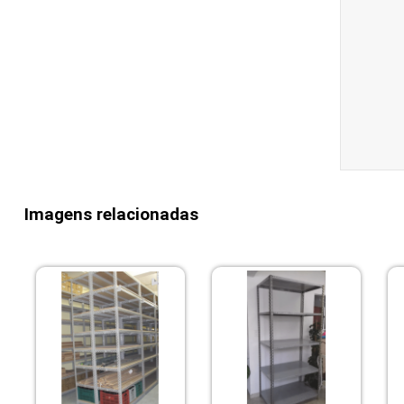
Imagens relacionadas