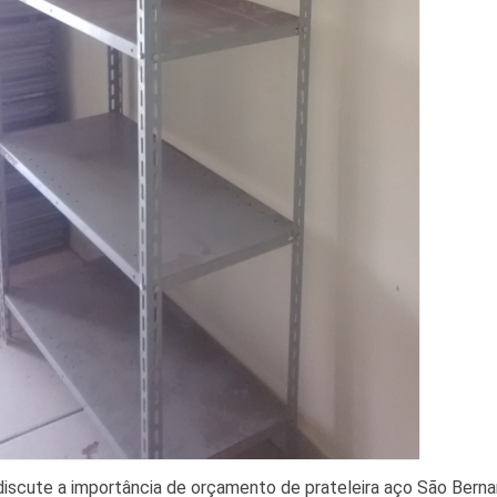
discute a importância de orçamento de prateleira aço São Bernar