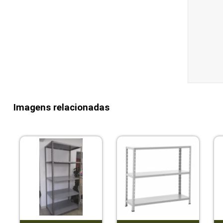
Imagens relacionadas