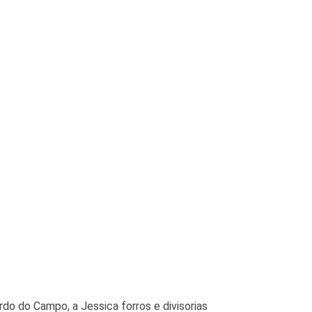
do do Campo, a Jessica forros e divisorias