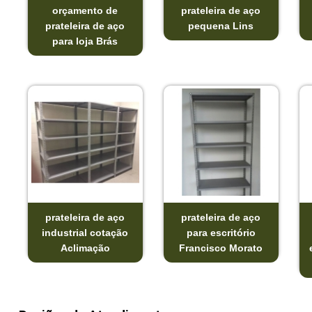
orçamento de
prateleira de aço
prateleira de aço
pequena Lins
para loja Brás
prateleira de aço
prateleira de aço
industrial cotação
para escritório
Aclimação
Francisco Morato