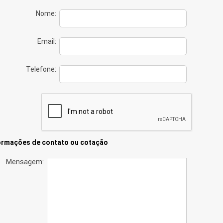
Nome:
Email:
Telefone:
ormações de contato ou cotação
Mensagem: