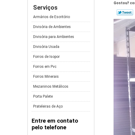
Gostou? com
Serviços
Armários de Escritório
Divisória de Ambientes
Divisória para Ambientes
Divisória Usada
Forros de Isopor
Forros em Pvc
Forros Minerais
Mezaninos Metálicos
Porta Palete
Prateleiras de Aço
Entre em contato
pelo telefone