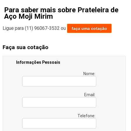
Para saber mais sobre Prateleira de
Aço Moji Mirim
Ligue para
(11) 96067-3532
ou
faça uma cotação
Faça sua cotação
Informações Pessoais
Nome:
Email:
Telefone: