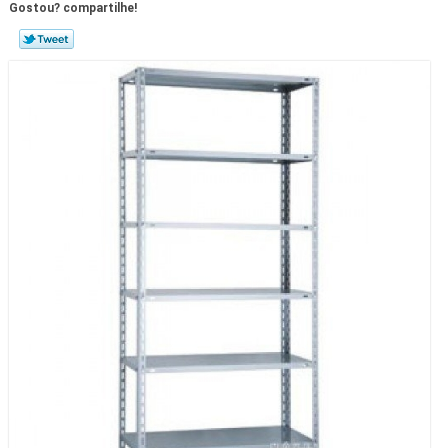
Gostou? compartilhe!