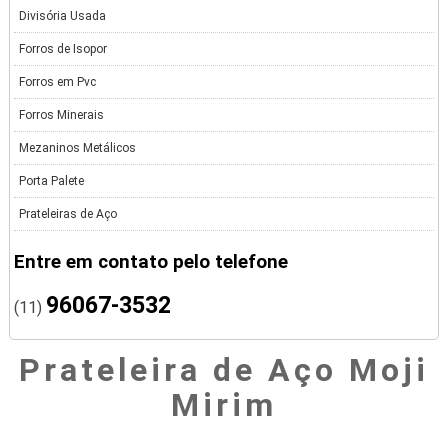
Divisória Usada
Forros de Isopor
Forros em Pvc
Forros Minerais
Mezaninos Metálicos
Porta Palete
Prateleiras de Aço
Entre em contato pelo telefone
96067-3532
(11)
Prateleira de Aço Moji
Mirim