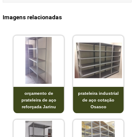
Imagens relacionadas
orçamento de
prateleira industrial
prateleira de aço
de aço cotação
reforçada Jarinu
Osasco