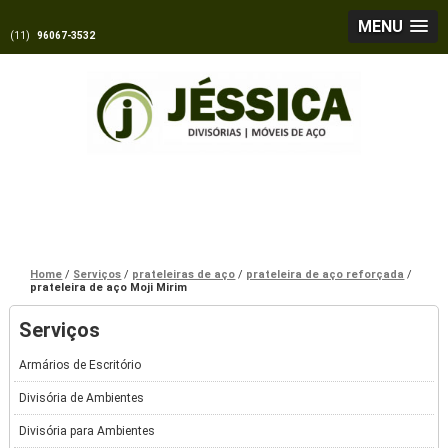
MENU
(11)
96067-3532
Home
Serviços
prateleiras de aço
prateleira de aço reforçada
prateleira de aço Moji Mirim
Serviços
Armários de Escritório
Divisória de Ambientes
Divisória para Ambientes