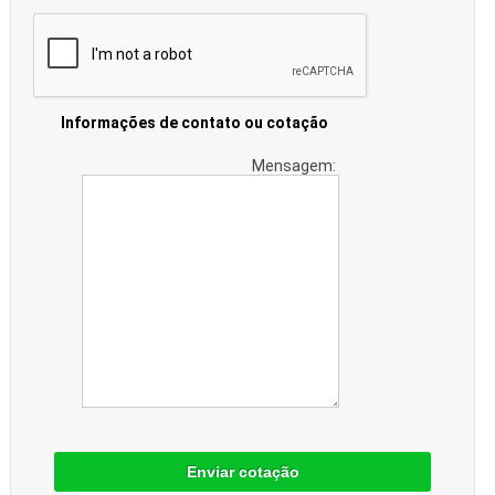
Informações de contato ou cotação
Mensagem:
Enviar cotação