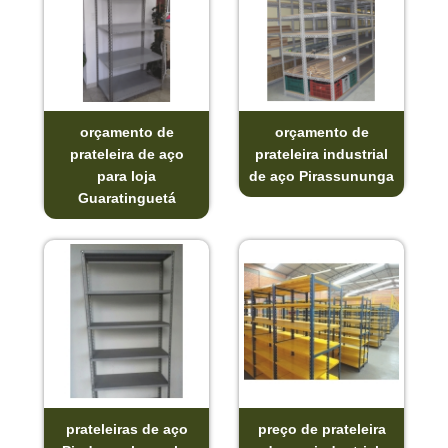
orçamento de
orçamento de
prateleira de aço
prateleira industrial
para loja
de aço Pirassununga
Guaratinguetá
prateleiras de aço
preço de prateleira