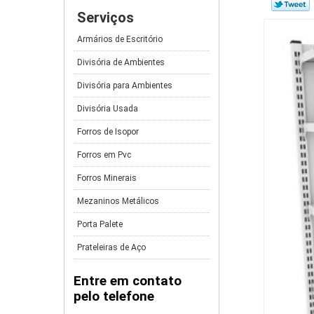
Serviços
Armários de Escritório
Divisória de Ambientes
Divisória para Ambientes
Divisória Usada
Forros de Isopor
Forros em Pvc
Forros Minerais
Mezaninos Metálicos
Porta Palete
Prateleiras de Aço
Entre em contato
pelo telefone