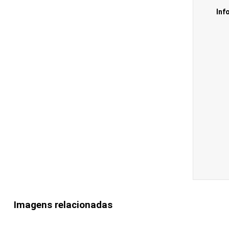
Inf
Imagens relacionadas