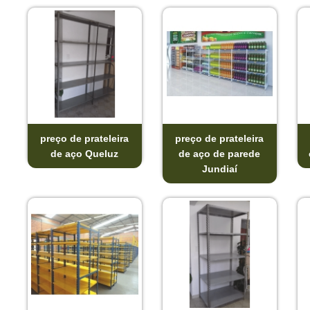
preço de prateleira
preço de prateleira
de aço Queluz
de aço de parede
Jundiaí